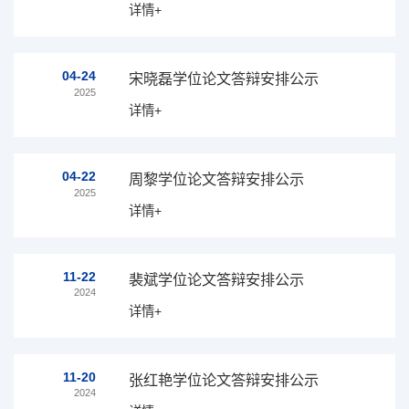
详情+
04-24
宋晓磊学位论文答辩安排公示
2025
详情+
04-22
周黎学位论文答辩安排公示
2025
详情+
11-22
裴斌学位论文答辩安排公示
2024
详情+
11-20
张红艳学位论文答辩安排公示
2024