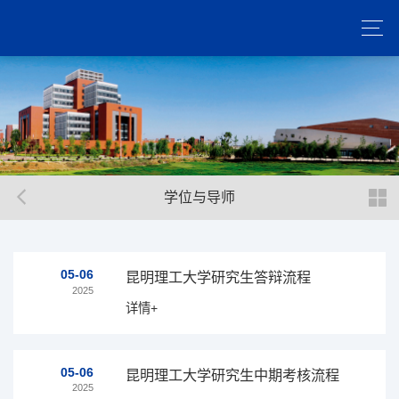
学位与导师
05-06
昆明理工大学研究生答辩流程
2025
详情+
05-06
昆明理工大学研究生中期考核流程
2025