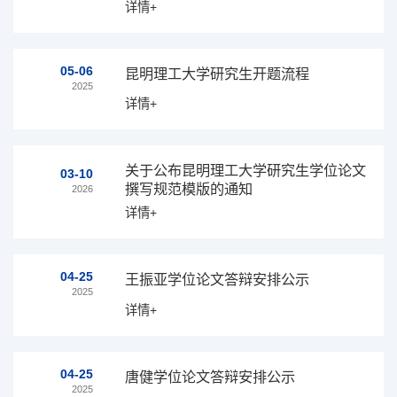
详情+
05-06
昆明理工大学研究生开题流程
2025
详情+
关于公布昆明理工大学研究生学位论文
03-10
撰写规范模版的通知
2026
详情+
04-25
王振亚学位论文答辩安排公示
2025
详情+
04-25
唐健学位论文答辩安排公示
2025