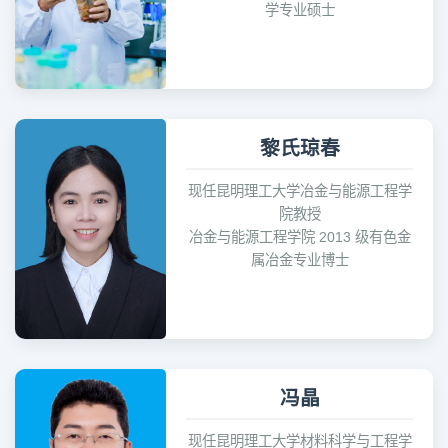
学专业硕士
黎氏琼春
现任昆明理工大学冶金与能源工程学
院教授
冶金与能源工程学院 2013 级有色金
属冶金专业博士
冯晶
现任昆明理工大学材料科学与工程学