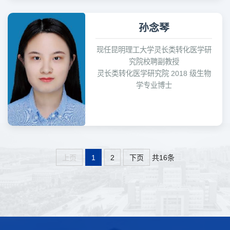
孙念琴
现任昆明理工大学灵长类转化医学研
究院校聘副教授
灵长类转化医学研究院 2018 级生物
学专业博士
共16条
上页
1
2
下页