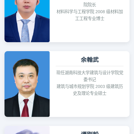
院院长
材料科学与工程学院 2008 级材料加
工工程专业博士
余翰武
现任湖南科技大学建筑与设计学院党
委书记
建筑与城市规划学院 2003 级建筑历
史及理论专业硕士