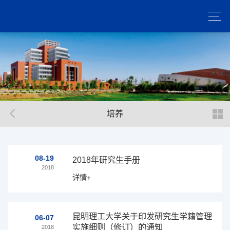
培养
08-19
2018年研究生手册
2018
详情+
昆明理工大学关于印发研究生学籍管理
06-07
实施细则（修订）的通知
2018