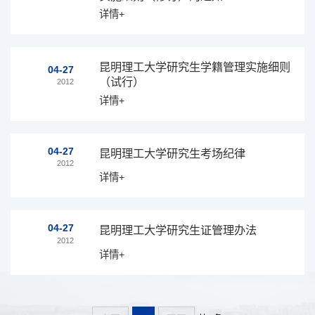
详情+
昆明理工大学研究生学籍管理实施细则
04-27
（试行）
2012
详情+
04-27
昆明理工大学研究生考场纪律
2012
详情+
04-27
昆明理工大学研究生证管理办法
2012
详情+