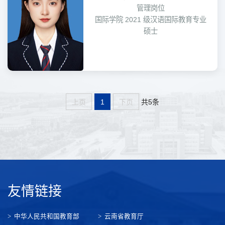
管理岗位
国际学院 2021 级汉语国际教育专业
硕士
共5条
上页
1
下页
友情链接
中华人民共和国教育部
云南省教育厅