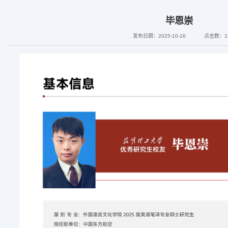
毕恩崇
发布日期：2025-10-16
点击数：
1