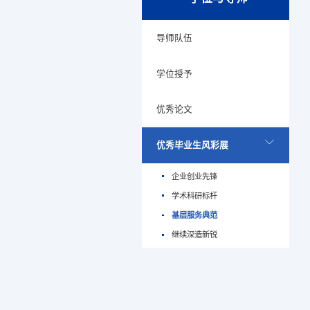
导师队伍
学位授予
优秀论文
优秀毕业生风彩展
企业创业先锋
学术科研标杆
基层服务典范
继续深造新锐