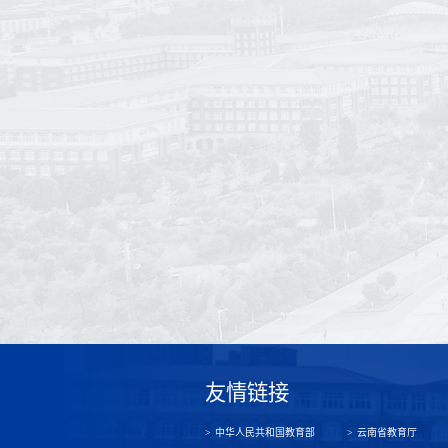
友情链接
中华人民共和国教育部
云南省教育厅