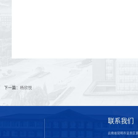
下一篇：
杨欣悦
联系我们
云南省昆明市呈贡区景