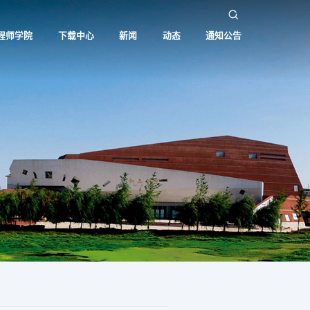
程师学院
下载中心
新闻
动态
通知公告