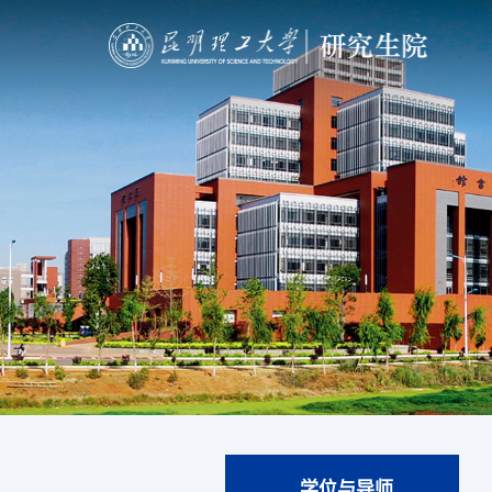
学位与导师