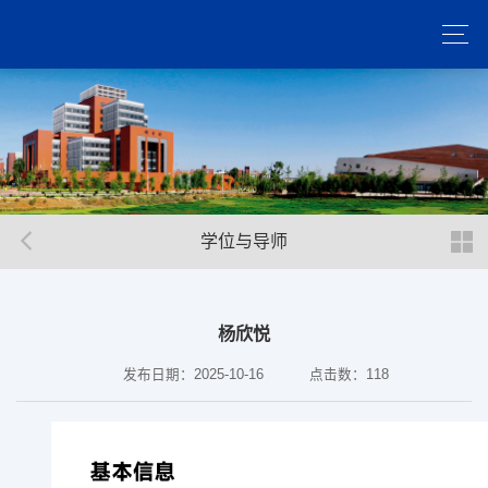
学位与导师
杨欣悦
发布日期：2025-10-16
点击数：
118