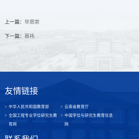
上一篇：
毕恩崇
下一篇：
蔡祎
友情链接
中华人民共和国教育部
云南省教育厅
全国工程专业学位研究生教
中国学位与研究生教育信息
育网
网