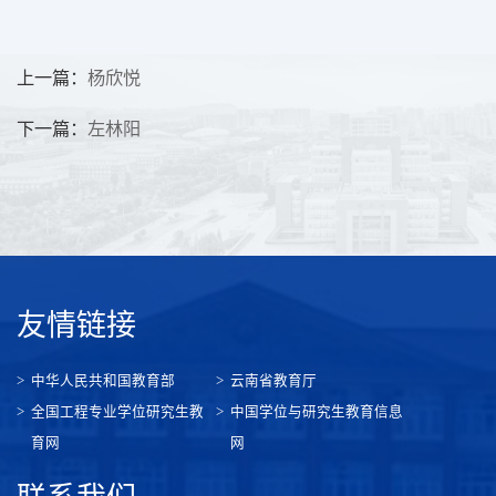
上一篇：
杨欣悦
下一篇：
左林阳
友情链接
中华人民共和国教育部
云南省教育厅
全国工程专业学位研究生教
中国学位与研究生教育信息
育网
网