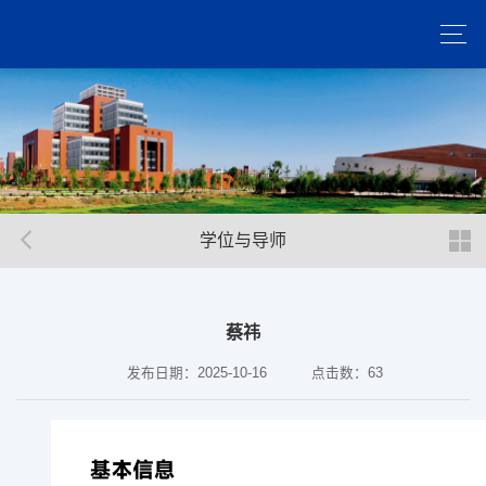
学位与导师
蔡祎
发布日期：2025-10-16
点击数：
63