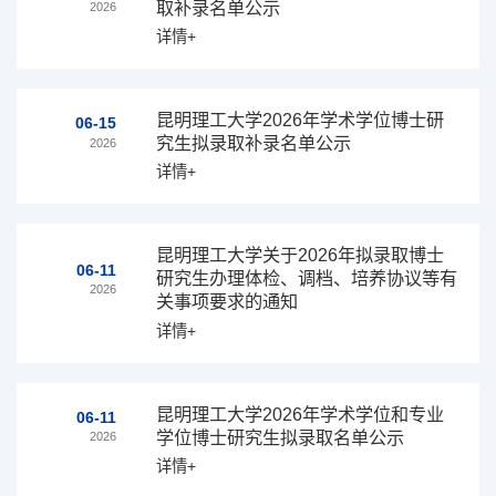
取补录名单公示
2026
详情+
昆明理工大学2026年学术学位博士研
06-15
究生拟录取补录名单公示
2026
详情+
昆明理工大学关于2026年拟录取博士
06-11
研究生办理体检、调档、培养协议等有
2026
关事项要求的通知
详情+
昆明理工大学2026年学术学位和专业
06-11
学位博士研究生拟录取名单公示
2026
详情+