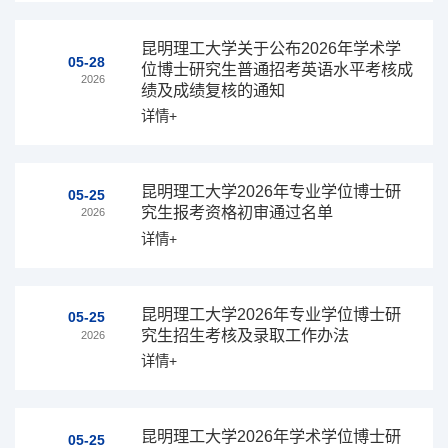
昆明理工大学关于公布2026年学术学
05-28
位博士研究生普通招考英语水平考核成
2026
绩及成绩复核的通知
详情+
昆明理工大学2026年专业学位博士研
05-25
究生报考资格初审通过名单
2026
详情+
昆明理工大学2026年专业学位博士研
05-25
究生招生考核及录取工作办法
2026
详情+
昆明理工大学2026年学术学位博士研
05-25