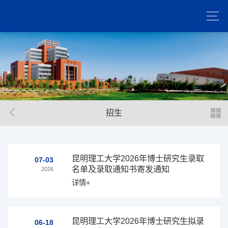
招生
昆明理工大学2026年博士研究生录取
07-03
名单及录取通知书寄发通知
2026
详情+
昆明理工大学2026年博士研究生拟录
06-18