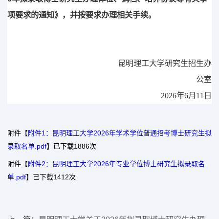
项要求的通知》，并按要求办理相关手续。
昆明理工大学研究生招生办
公室
202
6
年
6
月
11
日
附件【
附件1：昆明理工大学2026年学术学位普通招考博士研究生拟
录取名单.pdf
】已下载
1886
次
附件【
附件2：昆明理工大学2026年专业学位博士研究生拟录取名
单.pdf
】已下载
1412
次