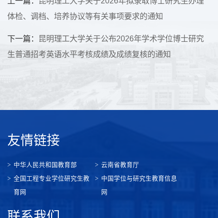
上一篇：
昆明理工大学关于2026年拟录取博士研究生办理
体检、调档、培养协议等有关事项要求的通知
下一篇：
昆明理工大学关于公布2026年学术学位博士研究
生普通招考英语水平考核成绩及成绩复核的通知
友情链接
中华人民共和国教育部
云南省教育厅
全国工程专业学位研究生教
中国学位与研究生教育信息
育网
网
联系我们