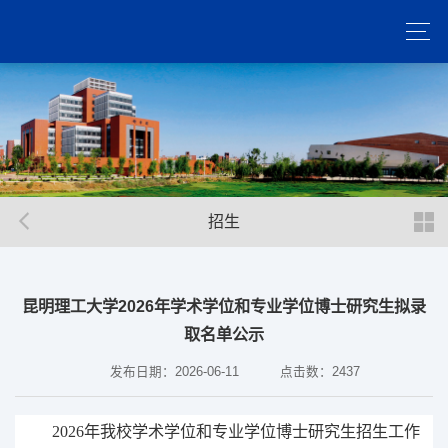
招生
昆明理工大学2026年学术学位和专业学位博士研究生拟录
取名单公示
发布日期：2026-06-11
点击数：
2437
202
6
年我校
学术学位和专业学位博士研究生
招生工作