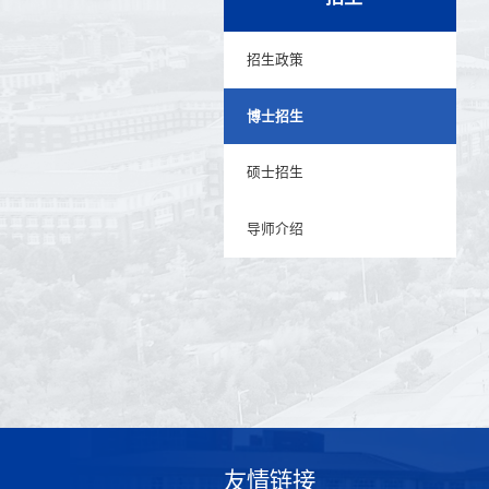
招生政策
博士招生
硕士招生
导师介绍
友情链接