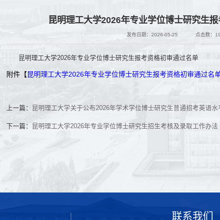
昆明理工大学2026年专业学位博士研究生
发布日期：2026-05-25
点击数：
1
昆明理工大学2026年专业学位博士研究生报考资格初审通过名单
附件【
昆明理工大学2026年专业学位博士研究生报考资格初审通过名单.
上一篇：
昆明理工大学关于公布2026年学术学位博士研究生普通招考英语
下一篇：
昆明理工大学2026年专业学位博士研究生招生考核及录取工作办法
联系我们