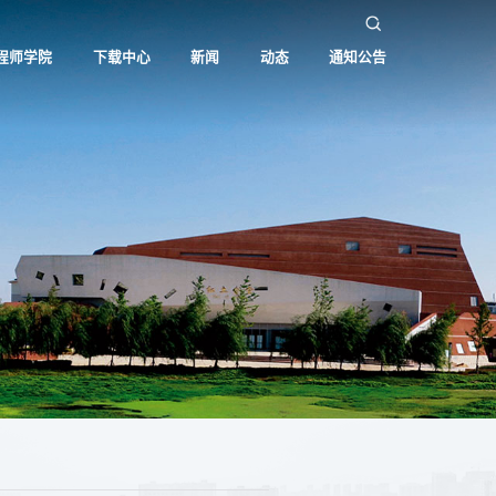
程师学院
下载中心
新闻
动态
通知公告