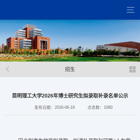
招生
昆明理工大学2026年博士研究生拟录取补录名单公示
发布日期：2026-06-18
点击数：
1080