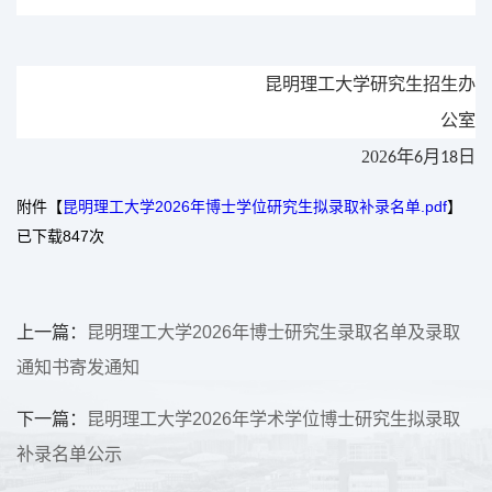
昆明理工大学研究生招生办
公室
202
年
月
日
6
6
18
附件【
昆明理工大学2026年博士学位研究生拟录取补录名单.pdf
】
已下载
847
次
上一篇：
昆明理工大学2026年博士研究生录取名单及录取
通知书寄发通知
下一篇：
昆明理工大学2026年学术学位博士研究生拟录取
补录名单公示