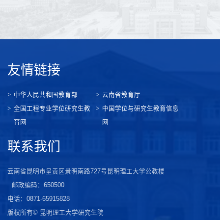
友情链接
中华人民共和国教育部
云南省教育厅
全国工程专业学位研究生教
中国学位与研究生教育信息
育网
网
联系我们
云南省昆明市呈贡区景明南路727号昆明理工大学公教楼
邮政编码：650500
电话：0871-65915828
版权所有© 昆明理工大学研究生院