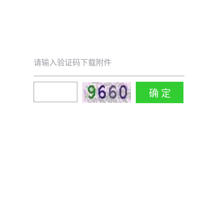
请输入验证码下载附件