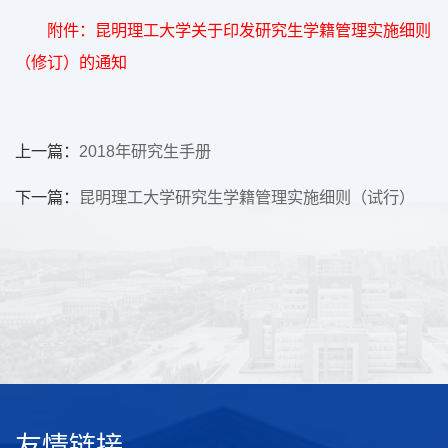
附件：昆明理工大学关于印发研究生学籍管理实施细则
（修订）的通知
上一篇：
2018年研究生手册
下一篇：
昆明理工大学研究生学籍管理实施细则（试行）
友情链接