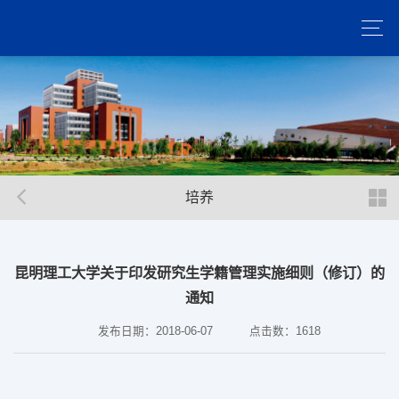
培养
昆明理工大学关于印发研究生学籍管理实施细则（修订）的
通知
发布日期：2018-06-07
点击数：
1618