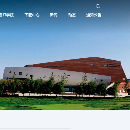
程师学院
下载中心
新闻
动态
通知公告