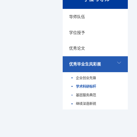
导师队伍
学位授予
优秀论文
优秀毕业生风彩展
企业创业先锋
学术科研标杆
基层服务典范
继续深造新锐