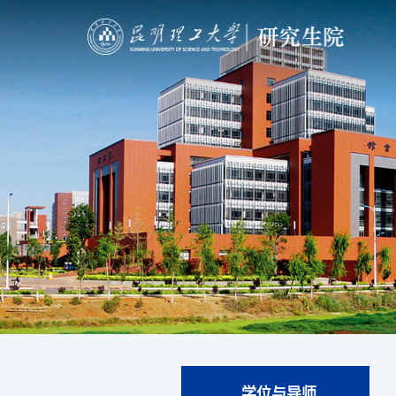
学位与导师