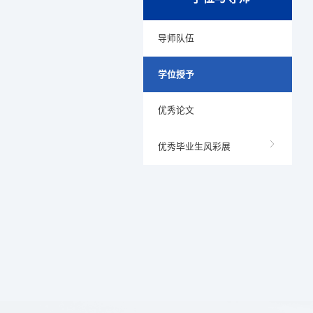
导师队伍
学位授予
优秀论文
优秀毕业生风彩展