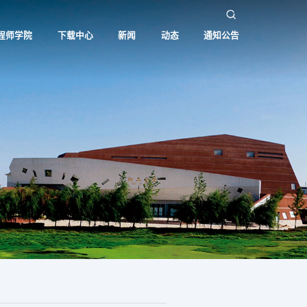
程师学院
下载中心
新闻
动态
通知公告