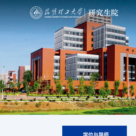
学位与导师