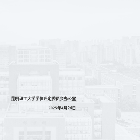
昆明理工大学学位评定委员会办公室
24
日
2025
年4月