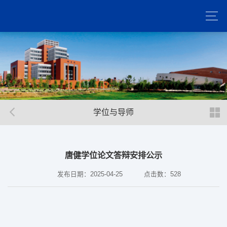
学位与导师
唐健学位论文答辩安排公示
发布日期：2025-04-25
点击数：
528