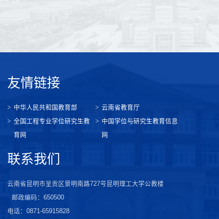
友情链接
中华人民共和国教育部
云南省教育厅
全国工程专业学位研究生教
中国学位与研究生教育信息
育网
网
联系我们
云南省昆明市呈贡区景明南路727号昆明理工大学公教楼
邮政编码：650500
电话：0871-65915828