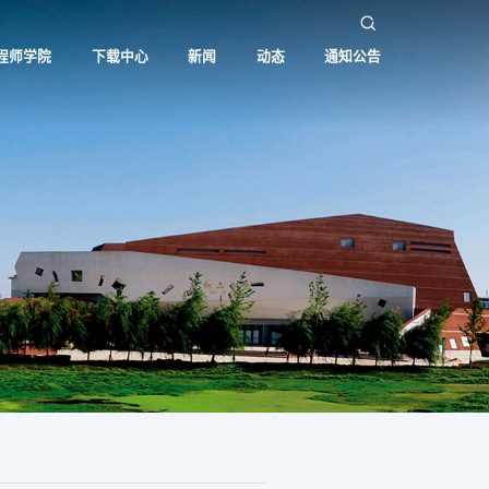
程师学院
下载中心
新闻
动态
通知公告