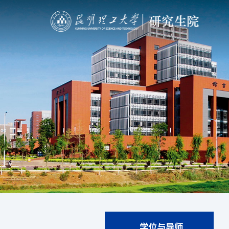
学位与导师