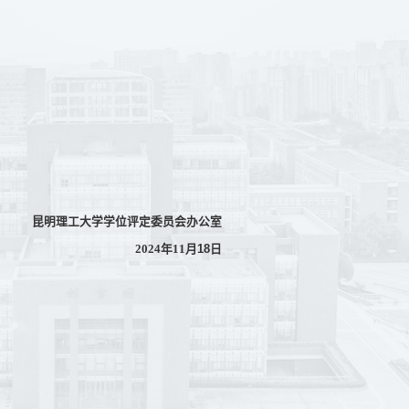
昆明理工大学学位评定委员会办公室
18
日
2024
年11月