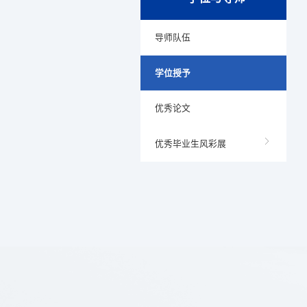
导师队伍
学位授予
优秀论文
优秀毕业生风彩展