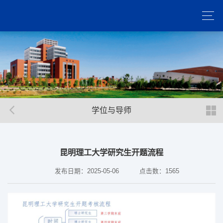
学位与导师
昆明理工大学研究生开题流程
发布日期：2025-05-06
点击数：
1565