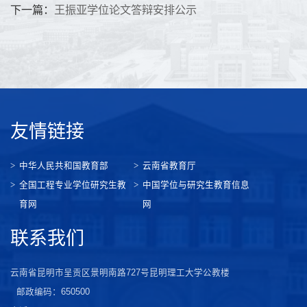
下一篇：
王振亚学位论文答辩安排公示
友情链接
中华人民共和国教育部
云南省教育厅
全国工程专业学位研究生教
中国学位与研究生教育信息
育网
网
联系我们
云南省昆明市呈贡区景明南路727号昆明理工大学公教楼
邮政编码：650500