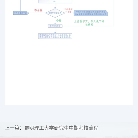
上一篇：
昆明理工大学研究生中期考核流程