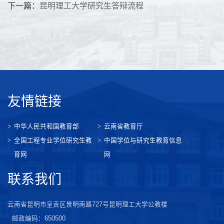
下一篇：
昆明理工大学研究生答辩流程
友情链接
中华人民共和国教育部
云南省教育厅
全国工程专业学位研究生教
中国学位与研究生教育信息
育网
网
联系我们
云南省昆明市呈贡区景明南路727号昆明理工大学公教楼
邮政编码：650500