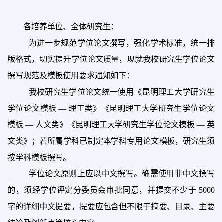
各培养单位、全体研究生：
为进一步规范学位论文撰写，强化学术标准，统一排
版格式，切实提升学位论文质量，现就我校研究生学位论文
撰写规范及模板使用要求通知如下：
我校研究生学位论文统一使用《昆明理工大学研究生
学位论文模板 — 理工类》《昆明理工大学研究生学位论文
模板 — 人文类》《昆明理工大学研究生学位论文模板 — 英
文类》；若所属学科已制定本学科专用论文模板，研究生须
按学科模板撰写。
学位论文原则上应以中文撰写。确需使用非中文撰写
的，须经学位评定分委员会审批同意，并提交不少于 5000 
字的详细中文提要，提要应包含但不限于摘要、目录、主要