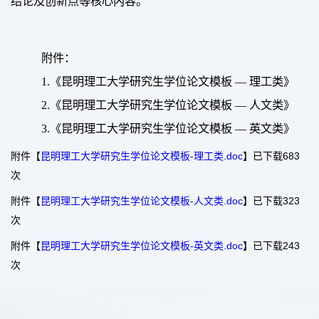
结论及创新点等核心内容。
附件：
1.《昆明理工大学研究生学位论文模板 — 理工类》
2.《昆明理工大学研究生学位论文模板 — 人文类》
3.《昆明理工大学研究生学位论文模板 — 英文类》
附件【
昆明理工大学研究生学位论文模板-理工类.doc
】已下载
683
次
附件【
昆明理工大学研究生学位论文模板-人文类.doc
】已下载
323
次
附件【
昆明理工大学研究生学位论文模板-英文类.doc
】已下载
243
次