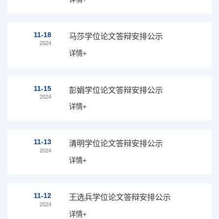
11-18
马莎学位论文答辩安排公示
2024
详情+
11-15
彭娟学位论文答辩安排公示
2024
详情+
11-13
清明学位论文答辩安排公示
2024
详情+
11-12
王选兵学位论文答辩安排公示
2024
详情+