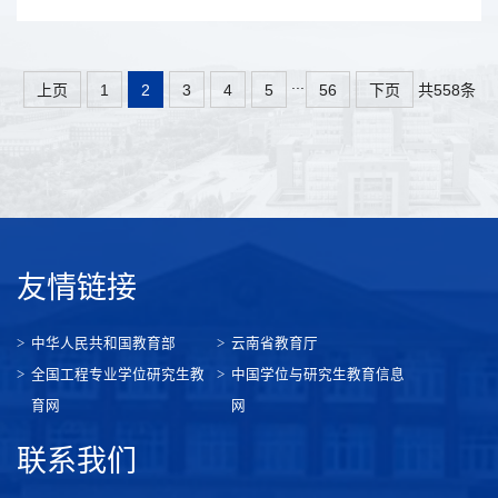
...
共558条
上页
1
2
3
4
5
56
下页
友情链接
中华人民共和国教育部
云南省教育厅
全国工程专业学位研究生教
中国学位与研究生教育信息
育网
网
联系我们