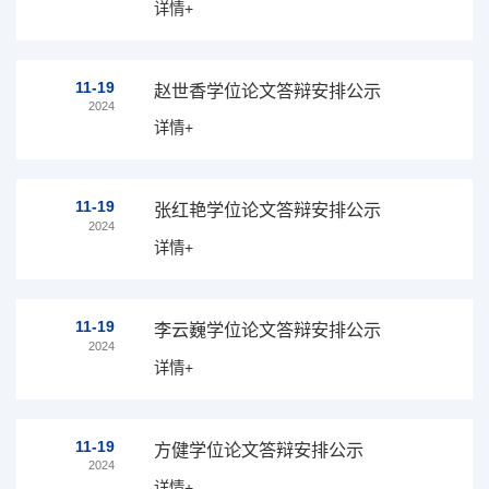
详情+
11-19
赵世香学位论文答辩安排公示
2024
详情+
11-19
张红艳学位论文答辩安排公示
2024
详情+
11-19
李云巍学位论文答辩安排公示
2024
详情+
11-19
方健学位论文答辩安排公示
2024
详情+