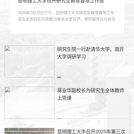
昆明理工大学召开研究生教育督导工作会
2026年3月13日下午，昆明理工大学研究生教育督导工作
会在呈贡校区行政楼15楼会议室召开。第四届学位与研究
生教育督导专家、各研究生培养...
研究生院一行赴清华大学、南开
大学调研学习
蒋业华副校长为研究生全体教师
上党课
昆明理工大学召开2025年第三次