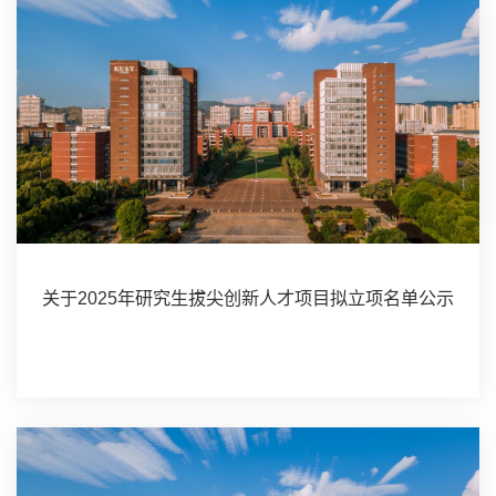
关于2025年研究生拔尖创新人才项目拟立项名单公示