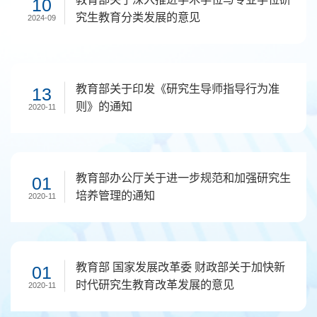
10
究生教育分类发展的意见
2024-09
教育部关于印发《研究生导师指导行为准
13
则》的通知
2020-11
教育部办公厅关于进一步规范和加强研究生
01
培养管理的通知
2020-11
教育部 国家发展改革委 财政部关于加快新
01
时代研究生教育改革发展的意见
2020-11