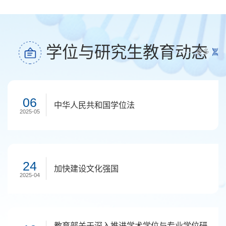
学位与研究生教育动态
更多
06
中华人民共和国学位法
2025-05
24
加快建设文化强国
2025-04
教育部关于深入推进学术学位与专业学位研