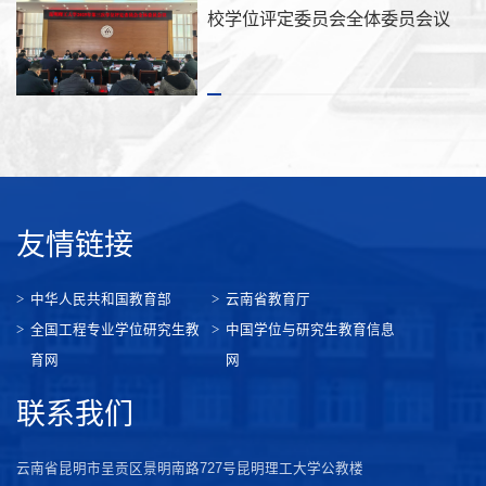
校学位评定委员会全体委员会议
友情链接
中华人民共和国教育部
云南省教育厅
全国工程专业学位研究生教
中国学位与研究生教育信息
育网
网
联系我们
云南省昆明市呈贡区景明南路727号昆明理工大学公教楼