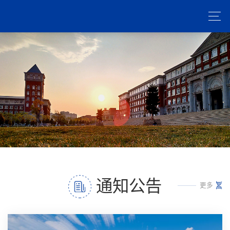
通知公告
更多