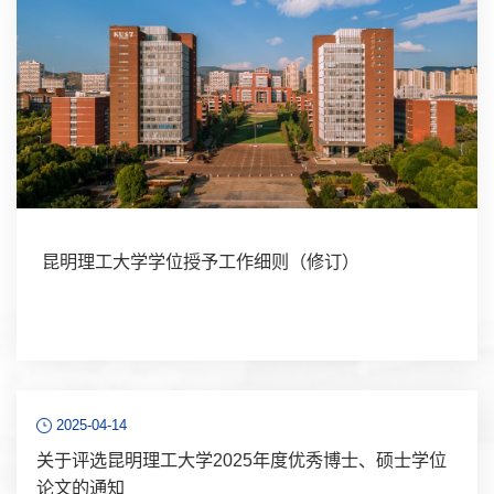
昆明理工大学学位授予工作细则（修订）
2025-04-14
关于评选昆明理工大学2025年度优秀博士、硕士学位
论文的通知