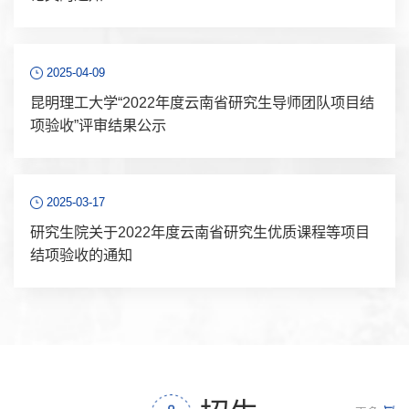
2025-04-09
昆明理工大学“2022年度云南省研究生导师团队项目结
项验收”评审结果公示
2025-03-17
研究生院关于2022年度云南省研究生优质课程等项目
结项验收的通知