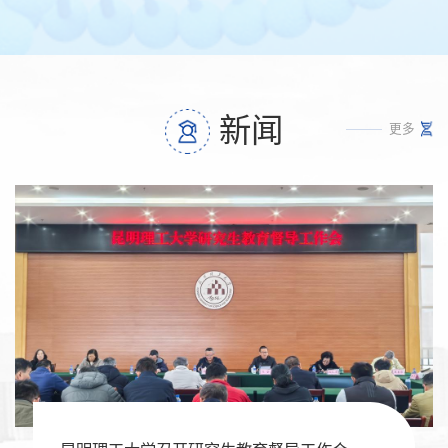
新闻
更多