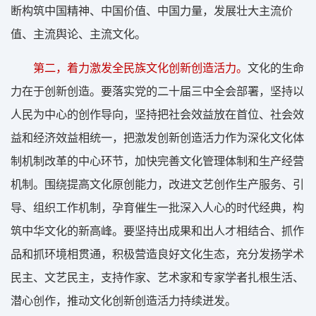
断构筑中国精神、中国价值、中国力量，发展壮大主流价
值、主流舆论、主流文化。
第二，着力激发全民族文化创新创造活力。
文化的生命
力在于创新创造。要落实党的二十届三中全会部署，坚持以
人民为中心的创作导向，坚持把社会效益放在首位、社会效
益和经济效益相统一，把激发创新创造活力作为深化文化体
制机制改革的中心环节，加快完善文化管理体制和生产经营
机制。围绕提高文化原创能力，改进文艺创作生产服务、引
导、组织工作机制，孕育催生一批深入人心的时代经典，构
筑中华文化的新高峰。要坚持出成果和出人才相结合、抓作
品和抓环境相贯通，积极营造良好文化生态，充分发扬学术
民主、文艺民主，支持作家、艺术家和专家学者扎根生活、
潜心创作，推动文化创新创造活力持续迸发。