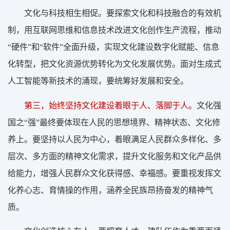
文化与科技相生相促。要探索文化和科技融合的有效机
制，用互联网思维和信息技术改进文化创作生产流程，推动
“硬件”和“软件”全面升级，实现文化建设数字化赋能、信息
化转型，把文化资源优势转化为文化发展优势。面对生成式
人工智能等新技术的涌现，要统筹好发展和安全。
第三，始终坚持文化建设着眼于人、落脚于人。
文化强
国之“强”最终要体现在人民的思想境界、精神状态、文化修
养上。要坚持以人民为中心，着眼满足人民群众多样化、多
层次、多方面的精神文化需求，提升文化服务和文化产品供
给能力，增强人民群众文化获得感、幸福感。要重视发挥文
化养心志、育情操的作用，涵养全民族昂扬奋发的精神气
质。