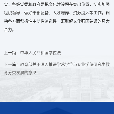
实。各级党委和政府要把文化建设摆在突出位置，切实加强
组织领导，做好干部配备、人才培养、资源投入等工作，调
动各方面积极性主动性创造性，汇聚起文化强国建设的强大
合力。
上一篇：
中华人民共和国学位法
下一篇：
教育部关于深入推进学术学位与专业学位研究生教
育分类发展的意见