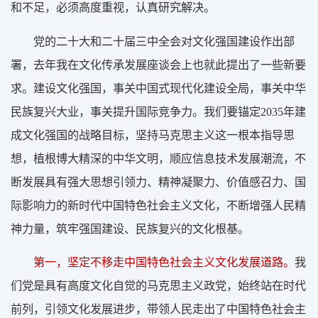
和不足，必须高度重视，认真研究解决。
党的二十大和二十届三中全会对文化强国建设作出部
署，去年我在文化传承发展座谈会上也就此提出了一些新要
求。建设文化强国，事关中国式现代化建设全局，事关中华
民族复兴大业，事关提升国际竞争力。我们要锚定2035年建
成文化强国的战略目标，坚持马克思主义这一根本指导思
想，植根博大精深的中华文明，顺应信息技术发展潮流，不
断发展具有强大思想引领力、精神凝聚力、价值感召力、国
际影响力的新时代中国特色社会主义文化，不断增强人民精
神力量，筑牢强国建设、民族复兴的文化根基。
第一，坚定不移走中国特色社会主义文化发展道路。
我
们党是具有高度文化自觉的马克思主义政党，始终站在时代
前列，引领文化发展进步，带领人民走出了中国特色社会主