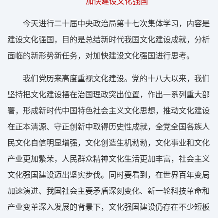
加快建设文化强国
今天进行二十届中央政治局第十七次集体学习，内容是
建设文化强国，目的是总结新时代我国文化建设成就，分析
面临的新形势新任务，对加快建设文化强国进行思考。
我们党历来高度重视文化建设。党的十八大以来，我们
坚持把文化建设摆在治国理政突出位置，作出一系列重大部
署，形成新时代中国特色社会主义文化思想，推动文化建设
在正本清源、守正创新中取得历史性成就，全党全国各族人
民文化自信明显增强，文化创造生机勃勃，文化事业和文化
产业更加繁荣，人民群众精神文化生活更加丰富，社会主义
文化强国建设迈出坚实步伐。同时要看到，在世界百年变局
加速演进、我国社会主要矛盾深刻变化、新一轮科技革命和
产业变革深入发展的背景下，文化强国建设仍存在不少短板