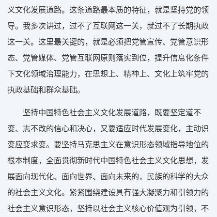
义文化发展道路。这条道路最本质的特征，就是坚持党的领
导。我多次讲过，过不了互联网这一关，就过不了长期执政
这一关。这里最关键的，就是必须把党管宣传、党管意识形
态、党管媒体、党管互联网原则落实到位，提升信息化条件
下文化领域治理能力，在思想上、精神上、文化上筑牢党的
执政基础和群众基础。
坚持中国特色社会主义文化发展道路，既要坚定道不
变、志不改的信心和决心，又要适应时代发展变化，主动识
变应变求变。要坚持马克思主义在意识形态领域指导地位的
根本制度，全面贯彻新时代中国特色社会主义文化思想，发
展面向现代化、面向世界、面向未来的，民族的科学的大众
的社会主义文化。紧紧围绕建设具有强大凝聚力和引领力的
社会主义意识形态，坚持以社会主义核心价值观为引领，不