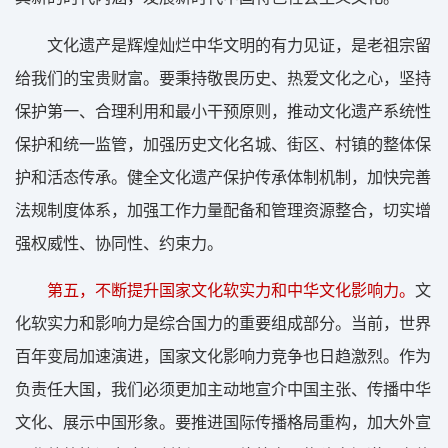
文化遗产是辉煌灿烂中华文明的有力见证，是老祖宗留
给我们的宝贵财富。要秉持敬畏历史、热爱文化之心，坚持
保护第一、合理利用和最小干预原则，推动文化遗产系统性
保护和统一监管，加强历史文化名城、街区、村镇的整体保
护和活态传承。健全文化遗产保护传承体制机制，加快完善
法规制度体系，加强工作力量配备和管理资源整合，切实增
强权威性、协同性、约束力。
第五，不断提升国家文化软实力和中华文化影响力。
文
化软实力和影响力是综合国力的重要组成部分。当前，世界
百年变局加速演进，国家文化影响力竞争也日趋激烈。作为
负责任大国，我们必须更加主动地宣介中国主张、传播中华
文化、展示中国形象。要推进国际传播格局重构，加大外宣