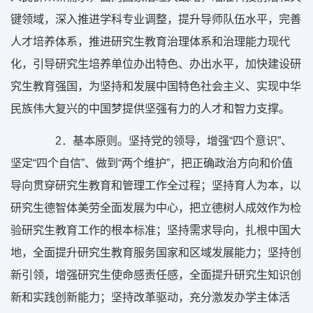
键领域，深入推进学科专业调整，提升导师队伍水平，完善
人才培养体系，推进研究生教育治理体系和治理能力现代
化，引导研究生培养单位办出特色、办出水平，加快建设研
究生教育强国，为坚持和发展中国特色社会主义、实现中华
民族伟大复兴的中国梦提供坚强有力的人才和智力支撑。
2
．基本原则。坚持党的领导，增强“四个意识”、
坚定“四个自信”、做到“两个维护”，把正确政治方向和价值
导向贯穿研究生教育和管理工作全过程；坚持育人为本，以
研究生德智体美劳全面发展为中心，把立德树人成效作为检
验研究生教育工作的根本标准；坚持需求导向，扎根中国大
地，全面提升研究生教育服务国家和区域发展能力；坚持创
新引领，增强研究生使命感责任感，全面提升研究生知识创
新和实践创新能力；坚持改革驱动，充分激发办学主体活