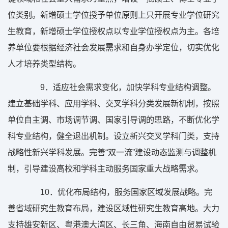
位类别。新增硕士学位授予单位原则上只开展专业学位研究
生教育，新增硕士学位授权点以专业学位授权点为主。各培
养单位要根据经济社会发展需求和自身办学定位，切实优化
人才培养类型结构。
9
．适应社会需求变化，加快学科专业结构调整。
建立基础学科、应用学科、交叉学科分类发展新机制，按照
单位自主调、市场调节调、国家引导调的思路，不断优化学
科专业结构，健全退出机制。设立新兴交叉学科门类，支持
战略性新兴学科发展。完善“双一流”建设动态监测与调整机
制，引导建设高校和学科主动服务国家重大战略需求。
10
．优化布局结构，服务国家区域发展战略。完
善省域研究生教育布局，建设区域性研究生教育高地。大力
支持雄安新区、粤港澳大湾区、长三角、海南自由贸易试验