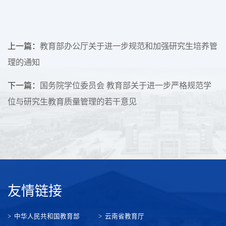
上一篇：
教育部办公厅关于进一步规范和加强研究生培养管
理的通知
下一篇：
国务院学位委员会 教育部关于进一步严格规范学
位与研究生教育质量管理的若干意见
友情链接
中华人民共和国教育部
云南省教育厅