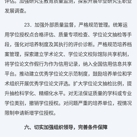
评估。加强研究生教育质量监测，探索开展毕业研究生职业
发展调查。
23
．加强外部质量监督，严格规范管理。统筹运
用学位授权点合格评估、质量专项检查、学位论文抽检等手
段，强化对培养制度及其执行的评价诊断。严格规范培养档
案管理，探索建立学术论文、学位论文校际馆际共享机制，
将学位论文作假行为作为信用记录，纳入全国信用信息共享
平台。推动建立优秀学位论文示范制度，鼓励培养单位和学
术组织开展优秀学位论文评选。扩大学位论文抽检比例，提
升抽检科学化、精细化水平。对无法保证质量的学科或专业
学位类别，撤销学位授权。对问题严重的培养单位，视情况
限制申请新增学位授权。
六、切实加强组织领导，完善条件保障