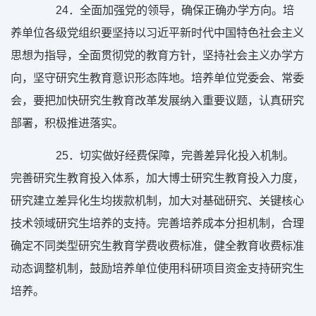
24
．全面加强党的领导，确保正确办学方向。培
养单位各级党组织要坚持以习近平新时代中国特色社会主义
思想为指导，全面贯彻党的教育方针，坚持社会主义办学方
向，坚守研究生教育意识形态阵地。培养单位党委会、常委
会，要把加快研究生教育改革发展纳入重要议题，认真研究
部署，积极推进落实。
25
．切实做好经费保障，完善差异化投入机制。
完善研究生教育投入体系，加大博士研究生教育投入力度，
研究建立差异化生均拨款机制，加大对基础研究、关键核心
技术领域研究生培养的支持。完善培养成本分担机制，合理
确定不同类型研究生教育学费收费标准，健全教育收费标准
动态调整机制，鼓励培养单位使用科研项目资金支持研究生
培养。