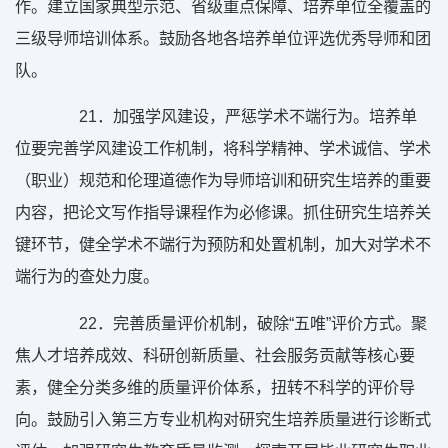
作。建立国家典型示范、省级重点保障、培养单位全覆盖的
三级导师培训体系。鼓励各地各培养单位评选优秀导师和团
队。
21
．加强学风建设，严惩学术不端行为。培养单
位要完善学风建设工作机制，将科学精神、学术诚信、学术
（职业）规范和伦理道德作为导师培训和研究生培养的重要
内容，把论文写作指导课程作为必修课。抓住研究生培养关
键环节，健全学术不端行为预防和处置机制，加大对学术不
端行为的查处力度。
22
．完善质量评价机制，破除“五唯”评价方式。聚
焦人才培养成效、科研创新质量、社会服务贡献等核心要
素，健全分类多维的质量评价体系，扭转不科学的评价导
向。鼓励引入第三方专业机构对研究生培养质量进行诊断式