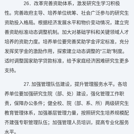
26
．改革完善资助体系，激发研究生学习积极
性。完善政府主导、培养单位统筹、社会广泛参与的研究生
资助投入格局。根据经济发展水平和物价变动情况，建立完
善资助标准动态调整机制。加大对基础学科和关键领域人才
培养的资助力度。培养单位要完善奖助学金评定标准，充分
发挥奖学金的激励作用，探索建立动态调整的“三助”制度。
适时调整国家助学贷款标准，给予家庭经济困难研究生更多
支持。
27.
加强管理队伍建设，提升管理服务水平。各培
养单位要加强研究生院（部、处）建设，强化管理工作职
责，保障办公条件；健全校、院（部、系、所）两级研究生
教育管理体系，加强基层管理力量，按照研究生培养规模配
齐建强专职管理队伍；加强管理人员培训，提高专业化服务
水平。