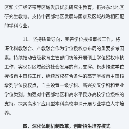
区和长江经济带等区域发展优质研究生教育，振兴东北地区
研究生教育。支持中西部地区发展与国家及区域战略相匹配
的学科专业。
11
．坚持质量导向，完善学位授权审核工作。将
深化科教融合、产教融合作为学位授权点布局的重要参考因
素。持续推动省级教育主管部门统筹开展硕士学位授权审核
工作，实现对区域经济社会发展的有力支撑。稳步推进学位
授权自主审核工作，继续放权符合条件的高等学校自主审核
增列学位授权点，自主设置一级学科、新兴交叉学科和专业
学位类别。加强对中西部地区和高水平民办高校学位授权的
支持。探索高水平应用型本科高校申请开展专业学位人才培
养。
四、深化体制机制改革，创新招生培养模式