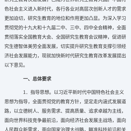
色社会主义进入新时代，各行各业对高层次创新人才的需求
更加迫切，研究生教育的地位和作用更加凸显。为深入学习
贯彻党的十九大和十九届二中、三中、四中全会精神，全面
贯彻落实全国教育大会、全国研究生教育会议精神，促进研
究生德智体美劳全面发展，切实提升研究生教育支撑引领经
济社会发展能力，现就加快新时代研究生教育改革发展提出
以下意见。
一、总体要求
1
．指导思想。以习近平新时代中国特色社会主义
思想为指导，全面贯彻党的教育方针，坚定走内涵式发展道
路，以立德树人、服务需求、提高质量、追求卓越为主线，
面向世界科技竞争最前沿，面向经济社会发展主战场，面向
人民群众新需求，面向国家治理大战略，瞄准科技前沿和关