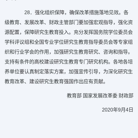
28
．强化组织保障，确保改革措施落地见效。各
级教育、发展改革、财政主管部门要加强宏观指导，强化资
源配置，保障研究生教育投入。充分发挥国务院学位委员会
学科评议组和全国专业学位研究生教育指导委员会等专家组
织和行业学会的作用，加强研究生教育研究、咨询和指导。
支持有条件的高校建设研究生教育专门研究机构。各地各培
养单位要认真制定落实方案，加强宣传引导，为深化研究生
教育改革、建设研究生教育强国作出应有贡献。
教育部 国家发展改革委 财政部
2020
年
9
月
4
日