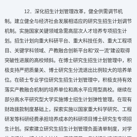
12
．深化招生计划管理改革，健全供需调节机
制。建立健全与经济社会发展相适应的研究生招生计划调节
机制。实施国家关键领域急需高层次人才培养专项招生计
划。招生计划向重大科研平台、重大科技任务、重大工程项
目、关键学科领域、产教融合创新平台和“双一流”建设取得
突破性进展的高校倾斜。在博士研究生招生计划管理中，积
极支持严把质量关、博士研究生分流退出比例较大的培养单
位。在硕士专业学位研究生招生计划管理中，积极支持有效
落实产教融合机制的培养单位和高水平应用型高校。继续在
部分高水平研究型大学实施博士招生计划弹性管理。在现有
财政拨款制度基础上，探索实施以国家重大科学研究、工程
研发等科研经费承担培养成本的科研项目博士研究生专项招
生计划。探索建立研究生招生计划管理负面清单制度，对学