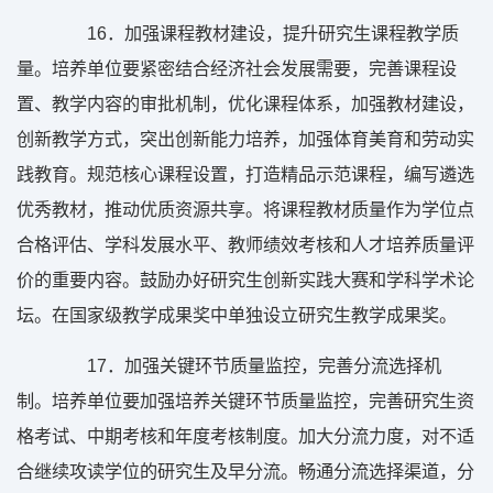
16
．加强课程教材建设，提升研究生课程教学质
量。培养单位要紧密结合经济社会发展需要，完善课程设
置、教学内容的审批机制，优化课程体系，加强教材建设，
创新教学方式，突出创新能力培养，加强体育美育和劳动实
践教育。规范核心课程设置，打造精品示范课程，编写遴选
优秀教材，推动优质资源共享。将课程教材质量作为学位点
合格评估、学科发展水平、教师绩效考核和人才培养质量评
价的重要内容。鼓励办好研究生创新实践大赛和学科学术论
坛。在国家级教学成果奖中单独设立研究生教学成果奖。
17
．加强关键环节质量监控，完善分流选择机
制。培养单位要加强培养关键环节质量监控，完善研究生资
格考试、中期考核和年度考核制度。加大分流力度，对不适
合继续攻读学位的研究生及早分流。畅通分流选择渠道，分