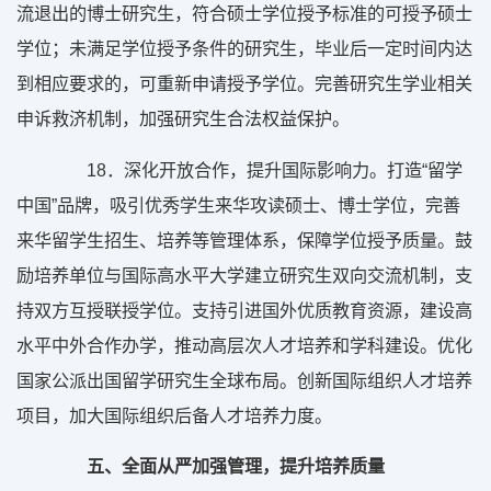
流退出的博士研究生，符合硕士学位授予标准的可授予硕士
学位；未满足学位授予条件的研究生，毕业后一定时间内达
到相应要求的，可重新申请授予学位。完善研究生学业相关
申诉救济机制，加强研究生合法权益保护。
18
．深化开放合作，提升国际影响力。打造“留学
中国”品牌，吸引优秀学生来华攻读硕士、博士学位，完善
来华留学生招生、培养等管理体系，保障学位授予质量。鼓
励培养单位与国际高水平大学建立研究生双向交流机制，支
持双方互授联授学位。支持引进国外优质教育资源，建设高
水平中外合作办学，推动高层次人才培养和学科建设。优化
国家公派出国留学研究生全球布局。创新国际组织人才培养
项目，加大国际组织后备人才培养力度。
五、全面从严加强管理，提升培养质量