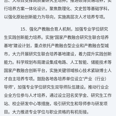
台、大项目支撑高质量研究生培养。推进硕博贯通培养，实
行培养方案一体化设计。聚焦数理化、文史哲等基础学科，
以强化原始创新能力为导向，实施高层次人才培养专项。
15
．强化产教融合育人机制，加强专业学位研究
生实践创新能力培养。实施“国家产教融合研究生联合培养
基地”建设计划，重点依托产教融合型企业和产教融合型城
市，大力开展研究生联合培养基地建设，着力提升实践创新
能力。科学规划布局建设集成电路、人工智能、储能技术等
国家产教融合创新平台，实施关键领域核心技术紧缺博士人
才自主培养专项。鼓励各地各培养单位设立“产业（行业）
导师”，加强专业学位研究生双导师队伍建设。推动行业企
业全方位参与人才培养，通过设立冠名奖学金、研究生工作
站、校企研发中心等措施，吸引研究生和导师参与研发项
目。大力推进专业学位与职业资格的有机衔接。