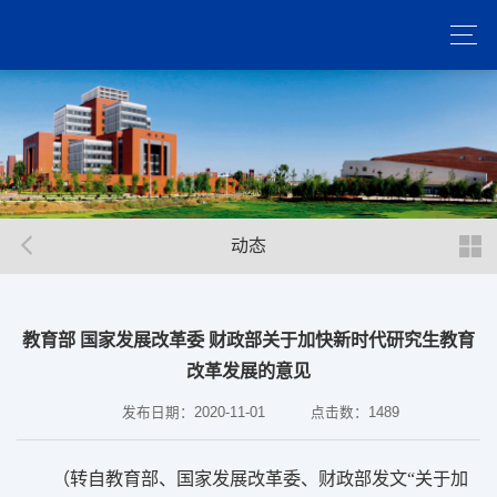
动态
教育部 国家发展改革委 财政部关于加快新时代研究生教育
改革发展的意见
发布日期：2020-11-01
点击数：
1489
（转自教育部、国家发展改革委、财政部发文“关于加