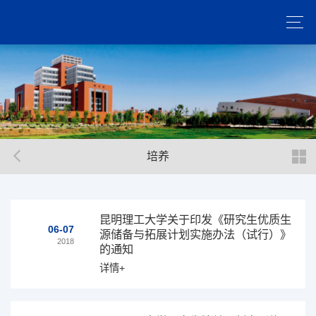
培养
昆明理工大学关于印发《研究生优质生
06-07
源储备与拓展计划实施办法（试行）》
2018
的通知
详情+