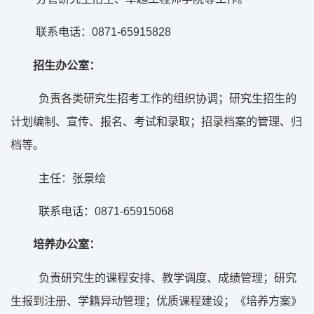
0871-65915828
联系电话：
招生办公室：
负责各类研究生招考工作的组织协调；研究生招生的
计划编制、宣传、报名、考试和录取；招录档案的管理、归
档等。
主任：张景绘
0871-65915068
联系电话：
培养办公室：
负责研究生的课程安排、教学调度、成绩管理；研究
生报到注册、学籍异动管理；优质课程建设；《培养方案》