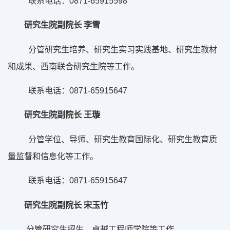
0871-65915598
联系电话：
研究生院副院长
李雪
分管研究生培养、研究生实习实践基地、研究生教材
和成果、西南联合研究生院等工作。
0871-65915647
联系电话：
研究生院副院长
王璇
分管学位、导师、研究生教育国际化、研究生教育质
量监督和信息化等工作。
0871-65915647
联系电话：
研究生院副院长
宋玉竹
分管研究生招生、卓越工程师学院等工作。