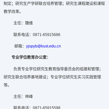
制定；研究生产学研联合培养管理；研究生课程建设和课程
教学改革。
主任：魏维
0871-65915686
联系电话：
邮箱：
yjspyb@kust.edu.cn
专业学位教育办公室：
负责专业学位研究生教育指导委员会的组建和管理；
研究生联合培养基地建设；专业学位研究生实习实践管理
等。
主任：林峰
0871-65915598
联系电话：