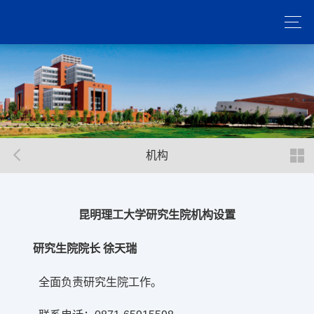
机构
昆明理工大学研究生院机构设置
研究生院院长
徐天瑞
全面负责研究生院工作。