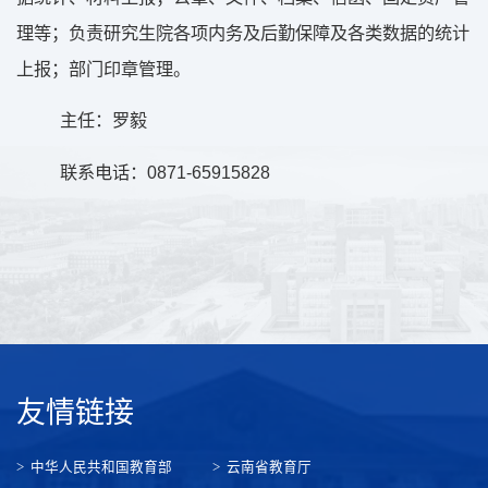
理等；负责研究生院各项内务及后勤保障及各类数据的统计
上报；部门印章管理。
主任：罗毅
0871-65915828
联系电话：
友情链接
中华人民共和国教育部
云南省教育厅