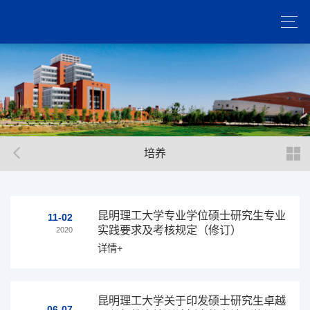
培养
昆明理工大学专业学位硕士研究生专业
11-02
实践要求及考核规定（修订）
2020
详情+
昆明理工大学关于印发硕士研究生卓越
06-07