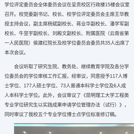
学位评定委员会全体委员会议在呈贡校区行政楼15楼会议室
召开。校党委副书记、校长、校学位评定委员会主席王华教
授主持会议，副主席杨斌副校长、蒋业华副校长、潘学军副
校长、牛昱宇副校长、刘殿文副校长、附属医院（云南省第
一人民医院）侯建红院长及校学位委员会委员共35人出席了
本次会议。
会议听取了研究生院、教务处、继续教育学院及各分学
位委员会的学位审核工作汇报，经审议，同意授予117人博
士学位、177人硕士学位、73人普通本科学士学位及6人成
人本科学士学位。此外，会议审议了《昆明理工大学工程类
专业学位研究生以实践成果申请学位管理办法（试行）》，
同时审议了我校五个专业学位博士点学位标准修订稿。