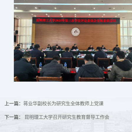
上一篇：
蒋业华副校长为研究生全体教师上党课
下一篇：
昆明理工大学召开研究生教育督导工作会