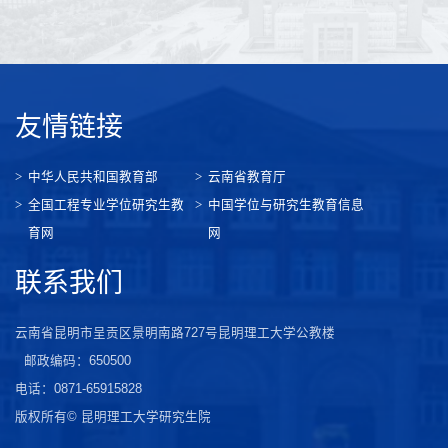
友情链接
中华人民共和国教育部
云南省教育厅
全国工程专业学位研究生教
中国学位与研究生教育信息
育网
网
联系我们
云南省昆明市呈贡区景明南路727号昆明理工大学公教楼
邮政编码：650500
电话：0871-65915828
版权所有© 昆明理工大学研究生院