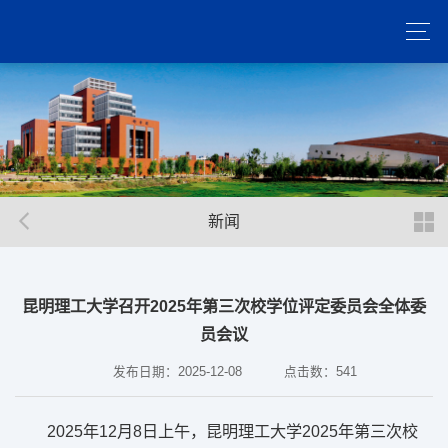
新闻
昆明理工大学召开2025年第三次校学位评定委员会全体委
员会议
发布日期：2025-12-08
点击数：
541
2025年12月8日上午，昆明理工大学2025年第三次校