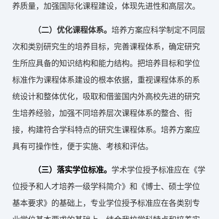
养质量，加强国际化课程建设，体现先进性和高层次。
（二）
优化课程体系。
培养方案应科学制定不同层
次和类别研究生的培养目标，完善课程体系，确定研究
生所应具备的知识结构和能力结构。把培养目标和学位
标准作为课程体系建设的根本依据，重视课程体系的系
统设计和整体优化，吸取和借鉴国内外高校先进的研究
生培养经验，加强不同培养层次课程体系的整合、衔
接，构建符合学科特点的研究生课程体系。培养方案应
具有可操作性，便于实施、考核和评估。
（三）
落实学位标准。
学术学位授予标准应在《学
位授予和人才培养一级学科简介》和《博士、硕士学位
基本要求》的基础上，专业学位授予标准应在各类别专