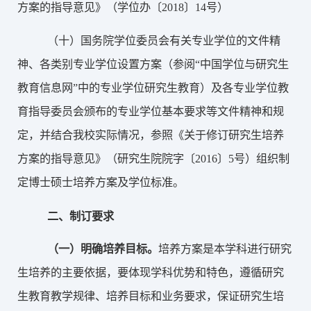
方案的指导意见》（学位办〔2018〕14号）
（十）国务院学位委员会有关专业学位的文件精
神、各类别专业学位设置方案（参阅“中国学位与研究生
教育信息网”中的专业学位研究生教育）及各专业学位教
育指导委员会颁布的专业学位基本要求等文件精神和规
定，并结合我校实际情况，参照《关于修订研究生培养
方案的指导意见》（研究生院院字〔2016〕5号）组织制
定博士硕士培养方案及学位标准。
二、
制订要求
（一）
明确培养目标。
培养方案是本学科进行研究
生培养的主要依据，要体现学科优势和特色，遵循研究
生教育教学规律、培养目标和业务要求，保证研究生培