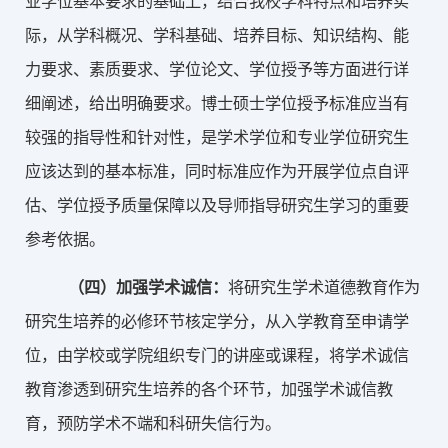
业学位基本要求的基础上，结合我校学科特点和培养实
际，从学科概况、学科基础、培养目标、知识结构、能
力要求、素质要求、学位论文、学位授予等方面进行详
细阐述，给出明确要求。博士硕士学位授予标准应当有
较强的指导性和针对性，是学术学位和专业学位研究生
应该达到的基本标准，同时标准应作为开展学位点自评
估、学位授予质量保障以及导师指导研究生学习的重要
参考依据。
（四）
加强学术诚信：
将研究生学术道德教育作为
研究生培养的必修环节核定学分，从入学教育至申请学
位，由学校或学院组织专门的讲座或课程，将学术诚信
教育渗透到研究生培养的各个环节，加强学术诚信教
育，预防学术不端和科研失信行为。