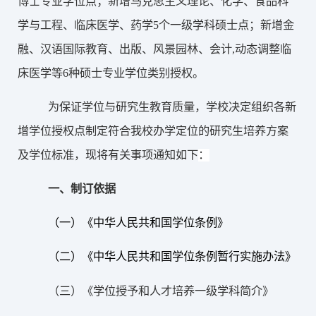
博士专业学位点；新增马克思主义理论、化学、食品科
学与工程、临床医学、药学5个一级学科硕士点；新增金
融、汉语国际教育、出版、风景园林、会计,动态调整临
床医学等6种硕士专业学位类别授权。
为
保证学位与研究生教育质量，学校决定组织各新
增学位授权点制定符合我校办学定位的研究生培养方案
及学位标准，现将有关事项通知如下
：
一、
制订依据
（一）《中华人民共和国学位条例》
（二）《中华人民共和国学位条例暂行实施办法》
（三）《学位授予和人才培养一级学科简介》