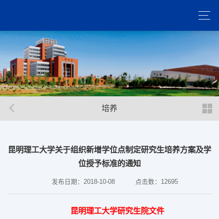
培养
昆明理工大学关于组织新增学位点制定研究生培养方案及学
位授予标准的通知
发布日期：2018-10-08
点击数：
12695
昆明理工大学研究生院文
件