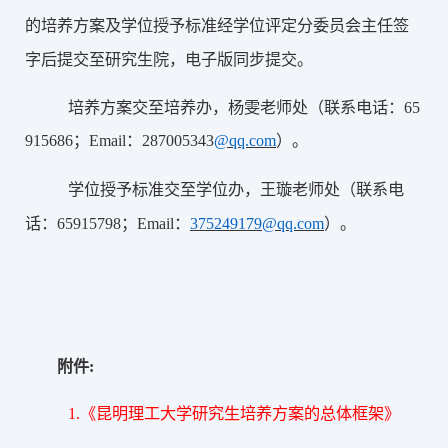
的培养方案及学位授予标准经学位评定分委员会主任签
字后提交至研究生院，电子版同步提交。
培养方案交至培养办，杨雯老师处（联系电话：65
915686；Email：
287005343
@qq.com
）。
学位授予标准交至学位办，王璇老师处（联系电
话：65915798；Email：
375249179@qq.com
）。
附件:
1.《昆明理工大学研究生培养方案的总体框架》