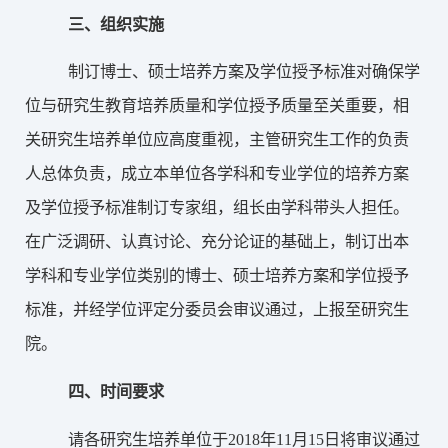
三、
组织实施
制订博士、硕士培养方案及学位授予标准对确保学
位与研究生教育培养质量和学位授予质量至关重要，相
关研究生培养单位应高度重视，主管研究生工作的负责
人总体负责，成立本单位各学科和专业学位的培养方案
及学位授予标准制订专家组，组长由学科带头人担任。
在广泛调研、认真讨论、充分论证的基础上，制订出本
学科和专业学位类别的博士、硕士培养方案和学位授予
标准，并经学位评定分委员会审议通过，上报至研究生
院。
四、
时间要求
请各研究生培养单位于2018年11月15日将审议通过