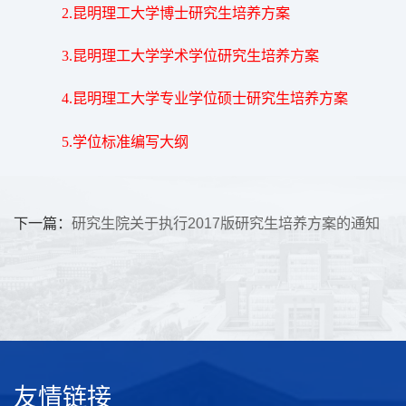
2.
昆明理工大学博士研究生培养方案
3.
昆明理工大学学术学位研究生培养方案
4.
昆明理工大学专业学位硕士研究生培养方案
5.
学位标准编写大纲
下一篇：
研究生院关于执行2017版研究生培养方案的通知
友情链接