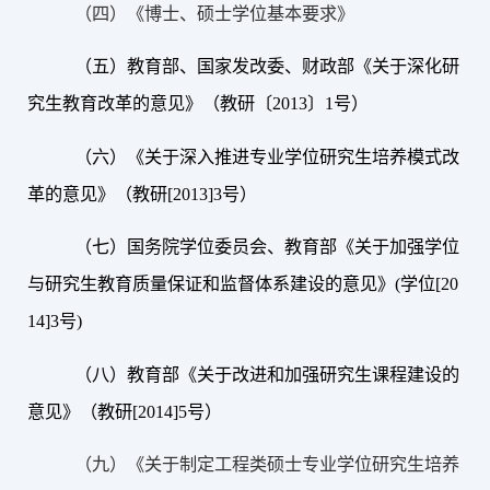
（四）《博士、硕士学位基本要求》
（五）教育部、国家发改委、财政部《关于深化研
究生教育改革的意见》（教研〔2013〕1号）
（六）《关于深入推进专业学位研究生培养模式改
革的意见》（教研[2013]3号）
（七）国务院学位委员会、教育部《关于加强学位
与研究生教育质量保证和监督体系建设的意见》(学位[20
14]3号)
（八）教育部《关于改进和加强研究生课程建设的
意见》（教研[2014]5号）
（九）《关于制定工程类硕士专业学位研究生培养