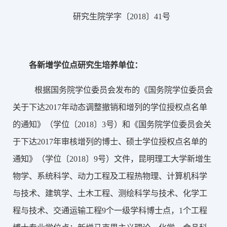
研究生院学字〔2018〕41号
各新增学位点研究生培养单位：
根据
国务院学位委员会发布的《国务院学位委员会
关于下达2017年动态调整撤销和增列的学位授权点名单
的通知》（学位〔2018〕3号）和《国务院学位委员会关
于下达2017年审核增列的博士、硕士学位授权点名单的
通知》（学位〔2018〕9号）文件，昆明理工大学新增生
物学、系统科学、动力工程及工程热物理、计算机科学
与技术、建筑学、土木工程、测绘科学与技术、化学工
程与技术、交通运输工程9个一级学科博士点，1个工程