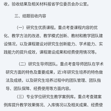
收，验收结果及相关材料报省学位委员会办公室。
三、结题验收内容
（一）研究生优质课程。重点考查课程内容的优
化、教学方法的改进、教学模式创新、教材和教学团队建
设情况，以及课程建设对研究生创新能力、学术能力、实
践能力的提升成效，课程建设成果和经费使用情况等。
（二）研究生导师团队。重点考查导师团队在学术
研究方面的特色及重要成果，近
3
年研究生培养的特色做
法及成绩，以及研究生培养过程中的团队管理、团队指
导、团队保障、经费使用等方面内容。
（三）专业学位研究生教学案例库。重点考查建案
例库提升教学效果情况、入库情况以及相关成果、经费使