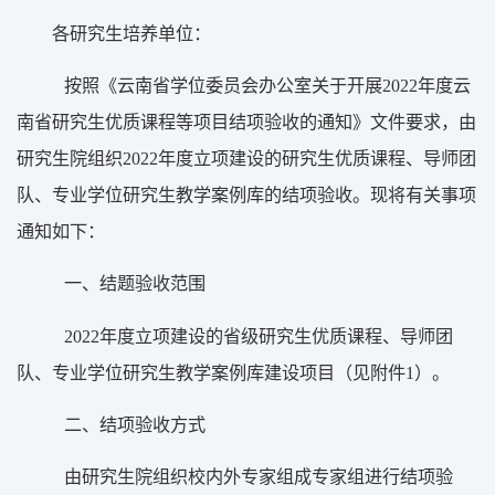
各研究生培养单位：
按照《云南省学位委员会办公室关于开展
2022
年度云
南省研究生优质课程等项目结项验收的通知》文件要求，由
研究生院组织
2022
年度立项建设的研究生优质课程、导师团
队、专业学位研究生教学案例库的结项验收。现将有关事项
通知如下：
一、结题验收范围
2022
年度立项建设的省级研究生优质课程、导师团
队、专业学位研究生教学案例库建设项目（见附件
1
）。
二、结项验收方式
由研究生院组织校内外专家组成专家组进行结项验