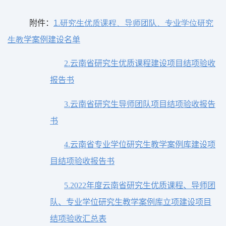
附件：
1.研究生优质课程、导师团队、专业学位研究
生教
学案例建设名单
2.
云南省研究生优质课程建设项目结项验收
报告书
3.
云南省研究生导师团队项目结项验收报告
书
云南省专业学位研究生教学案例库建设项
4.
目结
项验收报告书
年度云南省研究生优质课程、导师团
5.2022
队、专
业学位研究生教学案例库立项建设项目
结项验收汇总表