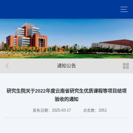
通知公告
研究生院关于2022年度云南省研究生优质课程等项目结项
验收的通知
发布日期：2025-03-17
点击数：
2051