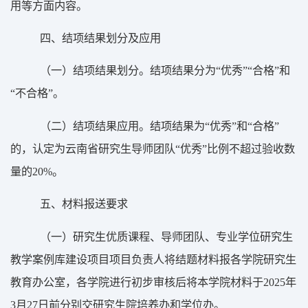
用等方面内容。
四、结项结果划分及应用
（一）结项结果划分。结项结果分为“优秀”“合格”和
“不合格”。
（二）结项结果应用。结项结果为“优秀”和“合格”
的，认定为云南省研究生导师团队“优秀”比例不超过验收数
量的
20%
。
五、材料报送要求
（一）研究生优质课程、导师团队、专业学位研究生
教学案例库建设项目项目负责人将结题材料报各学院研究生
教育办公室，各学院进行初步审核后将本学院材料于
2025
年
3
月
27
日前分别交研究生院培养办和学位办。