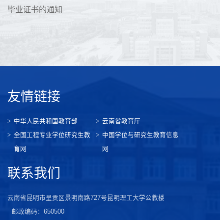
毕业证书的通知
友情链接
中华人民共和国教育部
云南省教育厅
全国工程专业学位研究生教
中国学位与研究生教育信息
育网
网
联系我们
云南省昆明市呈贡区景明南路727号昆明理工大学公教楼
邮政编码：650500