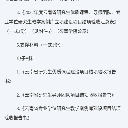
4.
《
2022
年度云南省研究生优质课程、导师团队、专
业学位研究生教学案例库立项建设项目结项验收汇总表》
（一式
3
份）（见附件
5
）（须盖学院公章）
5.
支撑材料（一式
1
份）
电子材料
1.
《云南省研究生优质课程建设项目结项验收报告
书》
2.
《云南省研究生导师团队项目结项验收报告书》
3.
《云南省专业学位研究生教学案例库建设项目结项
验收报告书》