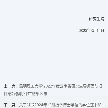
研究生院
2025
年
3
月
14
日
上一篇：
昆明理工大学“2022年度云南省研究生导师团队项
目结项验收”评审结果公示
下一篇：
关于领取2024年12月授予博士学位的学位证书和