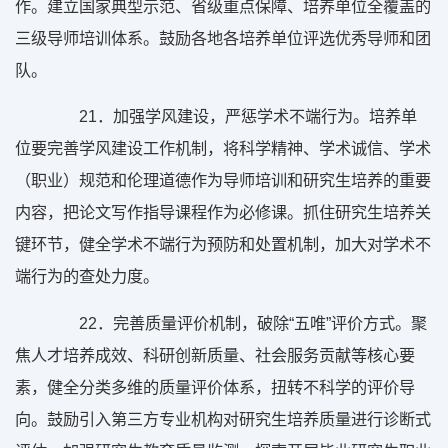
作。建立国家典型示范、省级重点保障、培养单位全覆盖的
三级导师培训体系。鼓励各地各培养单位评选优秀导师和团
队。
21
．加强学风建设，严惩学术不端行为。培养单
位要完善学风建设工作机制，将科学精神、学术诚信、学术
（职业）规范和伦理道德作为导师培训和研究生培养的重要
内容，把论文写作指导课程作为必修课。抓住研究生培养关
键环节，健全学术不端行为预防和处置机制，加大对学术不
端行为的查处力度。
22
．完善质量评价机制，破除“五唯”评价方式。聚
焦人才培养成效、科研创新质量、社会服务贡献等核心要
素，健全分类多维的质量评价体系，扭转不科学的评价导
向。鼓励引入第三方专业机构对研究生培养质量进行诊断式