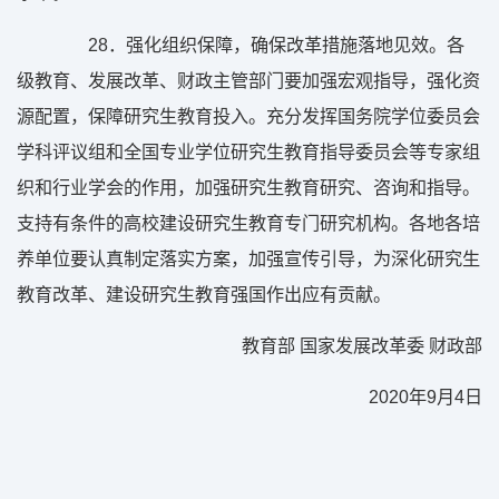
28
．强化组织保障，确保改革措施落地见效。各
级教育、发展改革、财政主管部门要加强宏观指导，强化资
源配置，保障研究生教育投入。充分发挥国务院学位委员会
学科评议组和全国专业学位研究生教育指导委员会等专家组
织和行业学会的作用，加强研究生教育研究、咨询和指导。
支持有条件的高校建设研究生教育专门研究机构。各地各培
养单位要认真制定落实方案，加强宣传引导，为深化研究生
教育改革、建设研究生教育强国作出应有贡献。
教育部 国家发展改革委 财政部
2020
年
9
月
4
日