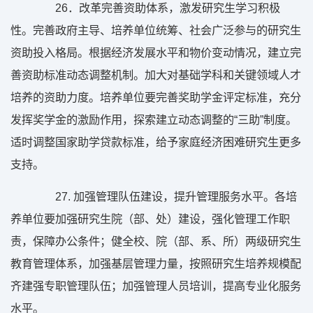
26
．改革完善资助体系，激发研究生学习积极
性。完善政府主导、培养单位统筹、社会广泛参与的研究生
资助投入格局。根据经济发展水平和物价变动情况，建立完
善资助标准动态调整机制。加大对基础学科和关键领域人才
培养的资助力度。培养单位要完善奖助学金评定标准，充分
发挥奖学金的激励作用，探索建立动态调整的“三助”制度。
适时调整国家助学贷款标准，给予家庭经济困难研究生更多
支持。
27.
加强管理队伍建设，提升管理服务水平。各培
养单位要加强研究生院（部、处）建设，强化管理工作职
责，保障办公条件；健全校、院（部、系、所）两级研究生
教育管理体系，加强基层管理力量，按照研究生培养规模配
齐建强专职管理队伍；加强管理人员培训，提高专业化服务
水平。