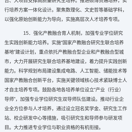
台、大项目支撑高质量研究生培养。推进硕博贯通培养，实
行培养方案一体化设计。聚焦数理化、文史哲等基础学科，
以强化原始创新能力为导向，实施高层次人才培养专项。
15
．强化产教融合育人机制，加强专业学位研究
生实践创新能力培养。实施“国家产教融合研究生联合培养
基地”建设计划，重点依托产教融合型企业和产教融合型城
市，大力开展研究生联合培养基地建设，着力提升实践创新
能力。科学规划布局建设集成电路、人工智能、储能技术等
国家产教融合创新平台，实施关键领域核心技术紧缺博士人
才自主培养专项。鼓励各地各培养单位设立“产业（行业）
导师”，加强专业学位研究生双导师队伍建设。推动行业企
业全方位参与人才培养，通过设立冠名奖学金、研究生工作
站、校企研发中心等措施，吸引研究生和导师参与研发项
目。大力推进专业学位与职业资格的有机衔接。