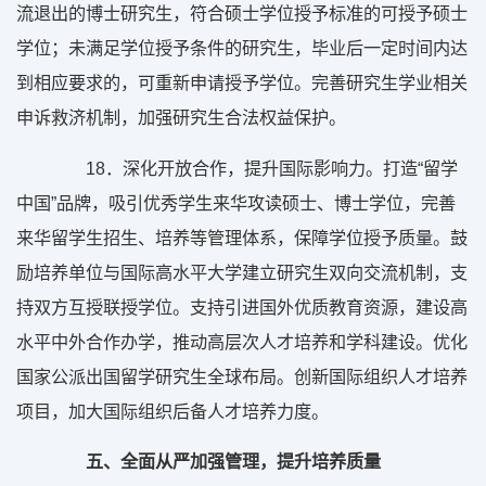
流退出的博士研究生，符合硕士学位授予标准的可授予硕士
学位；未满足学位授予条件的研究生，毕业后一定时间内达
到相应要求的，可重新申请授予学位。完善研究生学业相关
申诉救济机制，加强研究生合法权益保护。
18
．深化开放合作，提升国际影响力。打造“留学
中国”品牌，吸引优秀学生来华攻读硕士、博士学位，完善
来华留学生招生、培养等管理体系，保障学位授予质量。鼓
励培养单位与国际高水平大学建立研究生双向交流机制，支
持双方互授联授学位。支持引进国外优质教育资源，建设高
水平中外合作办学，推动高层次人才培养和学科建设。优化
国家公派出国留学研究生全球布局。创新国际组织人才培养
项目，加大国际组织后备人才培养力度。
五、全面从严加强管理，提升培养质量