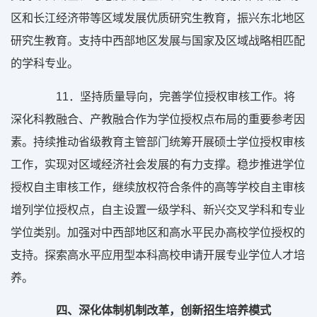
区和长江经济带等区域发展优质研究生教育，振兴东北地区
研究生教育。支持中西部地区发展与国家及区域战略相匹配
的学科专业。
11
．坚持质量导向，完善学位授权审核工作。将
深化科教融合、产教融合作为学位授权点布局的重要参考因
素。持续推动省级教育主管部门统筹开展硕士学位授权审核
工作，实现对区域经济社会发展的有力支撑。稳步推进学位
授权自主审核工作，继续放权符合条件的高等学校自主审核
增列学位授权点，自主设置一级学科、新兴交叉学科和专业
学位类别。加强对中西部地区和高水平民办高校学位授权的
支持。探索高水平应用型本科高校申请开展专业学位人才培
养。
四、深化体制机制改革，创新招生培养模式