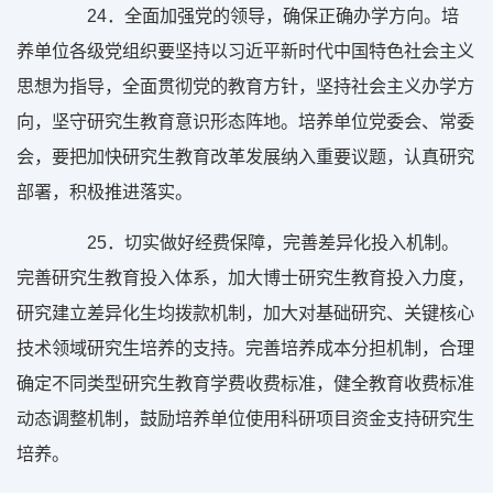
24
．全面加强党的领导，确保正确办学方向。培
养单位各级党组织要坚持以习近平新时代中国特色社会主义
思想为指导，全面贯彻党的教育方针，坚持社会主义办学方
向，坚守研究生教育意识形态阵地。培养单位党委会、常委
会，要把加快研究生教育改革发展纳入重要议题，认真研究
部署，积极推进落实。
25
．切实做好经费保障，完善差异化投入机制。
完善研究生教育投入体系，加大博士研究生教育投入力度，
研究建立差异化生均拨款机制，加大对基础研究、关键核心
技术领域研究生培养的支持。完善培养成本分担机制，合理
确定不同类型研究生教育学费收费标准，健全教育收费标准
动态调整机制，鼓励培养单位使用科研项目资金支持研究生
培养。