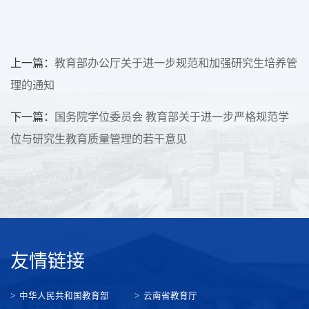
上一篇：
教育部办公厅关于进一步规范和加强研究生培养管
理的通知
下一篇：
国务院学位委员会 教育部关于进一步严格规范学
位与研究生教育质量管理的若干意见
友情链接
中华人民共和国教育部
云南省教育厅