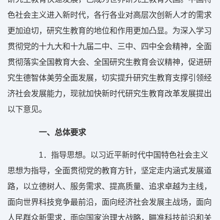
色社会主义进入新时代，各行各业对高层次创新人才的需求
更加迫切，研究生教育的地位和作用更加凸显。为深入学习
贯彻党的十九大和十九届二中、三中、四中全会精神，全面
贯彻落实全国教育大会、全国研究生教育会议精神，促进研
究生德智体美劳全面发展，切实提升研究生教育支撑引领经
济社会发展能力，现就加快新时代研究生教育改革发展提出
以下意见。
一、总体要求
1
．指导思想。以习近平新时代中国特色社会主义
思想为指导，全面贯彻党的教育方针，坚定走内涵式发展道
路，以立德树人、服务需求、提高质量、追求卓越为主线，
面向世界科技竞争最前沿，面向经济社会发展主战场，面向
人民群众新需求，面向国家治理大战略，瞄准科技前沿和关