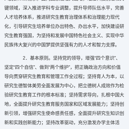
键领域，深入推进学科专业调整，提升导师队伍水平，完善
人才培养体系，推进研究生教育治理体系和治理能力现代
化，引导研究生培养单位办出特色、办出水平，加快建设研
究生教育强国，为坚持和发展中国特色社会主义、实现中华
民族伟大复兴的中国梦提供坚强有力的人才和智力支撑。
2
．基本原则。坚持党的领导，增强“四个意识”、
坚定“四个自信”、做到“两个维护”，把正确政治方向和价值
导向贯穿研究生教育和管理工作全过程；坚持育人为本，以
研究生德智体美劳全面发展为中心，把立德树人成效作为检
验研究生教育工作的根本标准；坚持需求导向，扎根中国大
地，全面提升研究生教育服务国家和区域发展能力；坚持创
新引领，增强研究生使命感责任感，全面提升研究生知识创
新和实践创新能力；坚持改革驱动，充分激发办学主体活