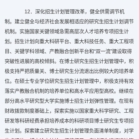
12
．深化招生计划管理改革，健全供需调节机
制。建立健全与经济社会发展相适应的研究生招生计划调节
机制。实施国家关键领域急需高层次人才培养专项招生计
划。招生计划向重大科研平台、重大科技任务、重大工程项
目、关键学科领域、产教融合创新平台和“双一流”建设取得
突破性进展的高校倾斜。在博士研究生招生计划管理中，积
极支持严把质量关、博士研究生分流退出比例较大的培养单
位。在硕士专业学位研究生招生计划管理中，积极支持有效
落实产教融合机制的培养单位和高水平应用型高校。继续在
部分高水平研究型大学实施博士招生计划弹性管理。在现有
财政拨款制度基础上，探索实施以国家重大科学研究、工程
研发等科研经费承担培养成本的科研项目博士研究生专项招
生计划。探索建立研究生招生计划管理负面清单制度，对学