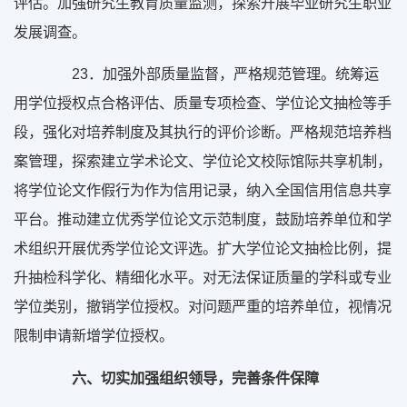
评估。加强研究生教育质量监测，探索开展毕业研究生职业
发展调查。
23
．加强外部质量监督，严格规范管理。统筹运
用学位授权点合格评估、质量专项检查、学位论文抽检等手
段，强化对培养制度及其执行的评价诊断。严格规范培养档
案管理，探索建立学术论文、学位论文校际馆际共享机制，
将学位论文作假行为作为信用记录，纳入全国信用信息共享
平台。推动建立优秀学位论文示范制度，鼓励培养单位和学
术组织开展优秀学位论文评选。扩大学位论文抽检比例，提
升抽检科学化、精细化水平。对无法保证质量的学科或专业
学位类别，撤销学位授权。对问题严重的培养单位，视情况
限制申请新增学位授权。
六、切实加强组织领导，完善条件保障