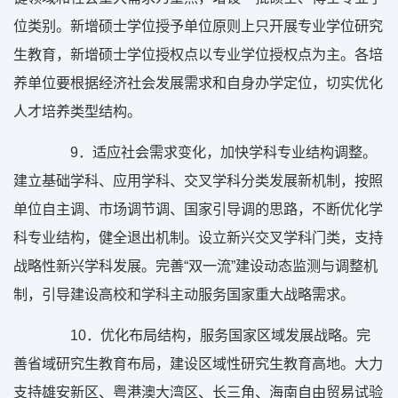
位类别。新增硕士学位授予单位原则上只开展专业学位研究
生教育，新增硕士学位授权点以专业学位授权点为主。各培
养单位要根据经济社会发展需求和自身办学定位，切实优化
人才培养类型结构。
9
．适应社会需求变化，加快学科专业结构调整。
建立基础学科、应用学科、交叉学科分类发展新机制，按照
单位自主调、市场调节调、国家引导调的思路，不断优化学
科专业结构，健全退出机制。设立新兴交叉学科门类，支持
战略性新兴学科发展。完善“双一流”建设动态监测与调整机
制，引导建设高校和学科主动服务国家重大战略需求。
10
．优化布局结构，服务国家区域发展战略。完
善省域研究生教育布局，建设区域性研究生教育高地。大力
支持雄安新区、粤港澳大湾区、长三角、海南自由贸易试验