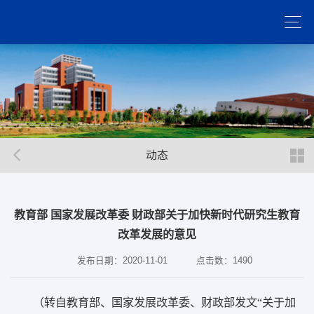
动态
教育部 国家发展改革委 财政部关于加快新时代研究生教育
改革发展的意见
发布日期：2020-11-01
点击数：
1490
（转自教育部、国家发展改革委、财政部发文“关于加