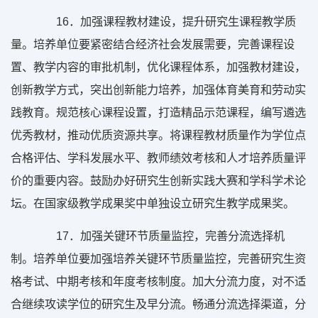
16
．加强课程教材建设，提升研究生课程教学质
量。培养单位要紧密结合经济社会发展需要，完善课程设
置、教学内容的审批机制，优化课程体系，加强教材建设，
创新教学方式，突出创新能力培养，加强体育美育和劳动实
践教育。规范核心课程设置，打造精品示范课程，编写遴选
优秀教材，推动优质资源共享。将课程教材质量作为学位点
合格评估、学科发展水平、教师绩效考核和人才培养质量评
价的重要内容。鼓励办好研究生创新实践大赛和学科学术论
坛。在国家级教学成果奖中单独设立研究生教学成果奖。
17
．加强关键环节质量监控，完善分流选择机
制。培养单位要加强培养关键环节质量监控，完善研究生资
格考试、中期考核和年度考核制度。加大分流力度，对不适
合继续攻读学位的研究生及早分流。畅通分流选择渠道，分