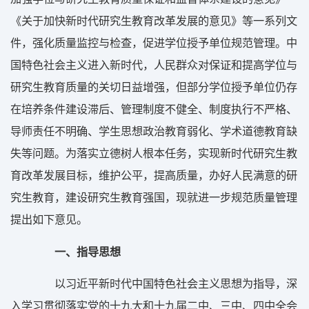
《关于加快新时代研究生教育改革发展的意见》等一系列文
件，强化质量监控与检查，促进学位授予单位规范管理。中
国特色社会主义进入新时代，人民群众对保证和提高学位与
研究生教育质量的关切日益增强，但部分学位授予单位仍存
在培养条件建设滞后、管理制度不健全、制度执行不严格、
导师责任不明确、学生思想政治教育弱化、学术道德教育缺
失等问题。为落实立德树人根本任务，实现新时代研究生教
育改革发展目标，维护公平，提高质量，办好人民满意的研
究生教育，建设研究生教育强国，现就进一步规范质量管理
提出如下意见。
一、指导思想
以习近平新时代中国特色社会主义思想为指导，深
入学习贯彻落实党的十九大和十九届二中、三中、四中全会