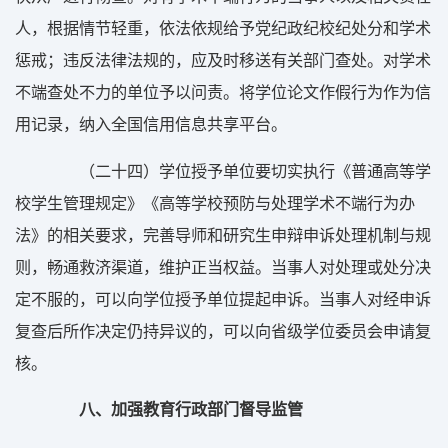
人，根据情节轻重，依法依规给予党纪政纪校纪处分和学术
惩戒；违反法律法规的，应及时移送有关部门查处。对学术
不端查处不力的单位予以问责。将学位论文作假行为作为信
用记录，纳入全国信用信息共享平台。
（二十四）学位授予单位要切实执行《普通高等学
校学生管理规定》《高等学校预防与处理学术不端行为办
法》的相关要求，完善导师和研究生申辩申诉处理机制与规
则，畅通救济渠道，维护正当权益。当事人对处理或处分决
定不服的，可以向学位授予单位提起申诉。当事人对经申诉
复查后所作决定仍持异议的，可以向省级学位委员会申请复
核。
八、加强教育行政部门督导监管