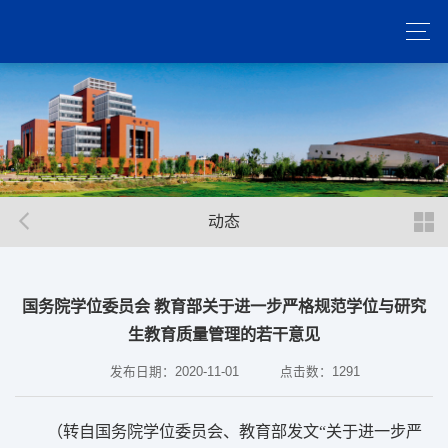
动态
国务院学位委员会 教育部关于进一步严格规范学位与研究
生教育质量管理的若干意见
发布日期：2020-11-01
点击数：
1291
（转自国务院学位委员会、教育部发文“关于进一步严