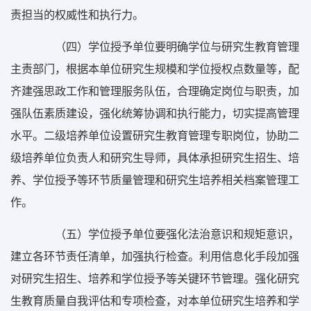
责担当的权威性和执行力。
（四）学位授予单位要明确学位与研究生教育管理
主责部门，根据本单位研究生规模和学位授权点数量等，配
齐建强思政工作和管理服务队伍，合理确定岗位与职责，加
强队伍素质建设，强化统筹协调和执行能力，切实提高管理
水平。二级培养单位设置研究生教育管理专职岗位，协助二
级培养单位负责人和研究生导师，具体承担研究生招生、培
养、学位授予等环节质量管理和研究生培养相关档案管理工
作。
（五）学位授予单位要强化法治意识和规矩意识，
建立各环节责任清单，加强执行检查。利用信息化手段加强
对研究生招生、培养和学位授予等关键环节管理。强化研究
生教育质量自我评估和专项检查，对本单位研究生培养和学