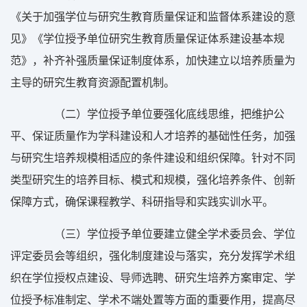
《关于加强学位与研究生教育质量保证和监督体系建设的意
见》《学位授予单位研究生教育质量保证体系建设基本规
范》，补齐补强质量保证制度体系，加快建立以培养质量为
主导的研究生教育资源配置机制。
（二）学位授予单位要强化底线思维，把维护公
平、保证质量作为学科建设和人才培养的基础性任务，加强
与研究生培养规模相适应的条件建设和组织保障。针对不同
类型研究生的培养目标、模式和规模，强化培养条件、创新
保障方式，确保课程教学、科研指导和实践实训水平。
（三）学位授予单位要建立健全学术委员会、学位
评定委员会等组织，强化制度建设与落实，充分发挥学术组
织在学位授权点建设、导师选聘、研究生培养方案审定、学
位授予标准制定、学术不端处置等方面的重要作用，提高尽