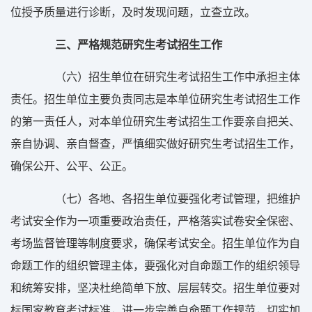
位授予质量进行诊断，及时发现问题，立查立改。
三、严格规范研究生考试招生工作
（六）招生单位在研究生考试招生工作中承担主体
责任。招生单位主要负责同志是本单位研究生考试招生工作
的第一责任人，对本单位研究生考试招生工作要亲自把关、
亲自协调、亲自督查，严慎细实做好研究生考试招生工作，
确保公开、公平、公正。
（七）各地、各招生单位要强化考试管理，把维护
考试安全作为一项重要政治责任，严格落实试卷安全保密、
考场监督管理等制度要求，确保考试安全。招生单位作为自
命题工作的组织管理主体，要强化对自命题工作的组织领导
和统筹安排，坚决杜绝简单下放、层层转交。招生单位要对
标国家教育考试标准，进一步完善自命题工作规范，切实加