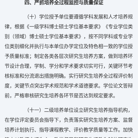
四、严抓培养全过程监控与质量保证
（十）学位授予单位要遵循学科发展和人才培养规
律，根据《一级学科博士硕士学位基本要求》《专业学位类
别（领域）博士硕士学位基本要求》，按不同学科或专业学
位类别细化并执行与本单位办学定位及特色相一致的学位授
予质量标准；制定各类各层次研究生培养方案，做到培养环
节设计合理，学制、学分和学术要求切实可行，关键环节考
核标准和分流退出措施明确。实行研究生培养全过程评价制
度，关键节点突出学术规范和学术道德要求。学位论文答辩
前，严格审核研究生培养各环节是否达到规定要求。
（十一）二级培养单位设立研究生培养指导机构，
在学位评定委员会指导下，负责落实研究生培养方案、监督
培养计划执行、指导课程教学、评价教学质量等工作。加快