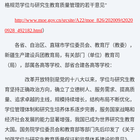
格规范学位与研究生教育质量管理的若干意见”
http://www.moe.gov.cn/srcsite/A22/moe_826/202009/t2020
0928_492182.html
）
各省、自治区、直辖市学位委员会、教育厅（教委），
新疆生产建设兵团教育局，有关部门（单位）教育司
（局），部属各高等学校、部省合建各高等学校：
改革开放特别是党的十八大以来，学位与研究生教
育坚持正确政治方向，确立了立德树人、服务需求、提高质
量、追求卓越的主线，规模持续增长，结构布局不断优化，
学位管理体制和研究生培养体系逐步完善，服务国家战略和
经济社会发展的能力显著增强，我国已成为世界研究生教育
大国。国务院学位委员会和教育部等部门先后印发了《关于
加强学位与研究生教育质量保证和监督体系建设的意见》