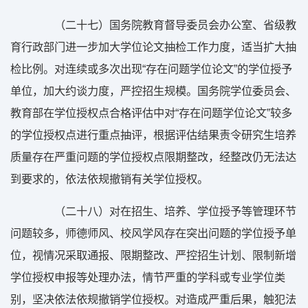
（二十七）国务院教育督导委员会办公室、省级教
育行政部门进一步加大学位论文抽检工作力度，适当扩大抽
检比例。对连续或多次出现“存在问题学位论文”的学位授予
单位，加大约谈力度，严控招生规模。国务院学位委员会、
教育部在学位授权点合格评估中对“存在问题学位论文”较多
的学位授权点进行重点抽评，根据评估结果责令研究生培养
质量存在严重问题的学位授权点限期整改，经整改仍无法达
到要求的，依法依规撤销有关学位授权。
（二十八）对在招生、培养、学位授予等管理环节
问题较多，师德师风、校风学风存在突出问题的学位授予单
位，视情况采取通报、限期整改、严控招生计划、限制新增
学位授权申报等处理办法，情节严重的学科或专业学位类
别，坚决依法依规撤销学位授权。对造成严重后果，触犯法