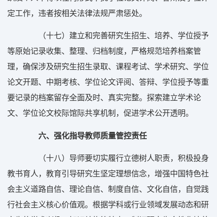
定工作，违者按相关法律法规严肃惩处。
（十七）建立和完善研究生招生、培养、学位授予
等原始记录收集、整理、归档制度，严格规范培养档案管
理，确保涉及研究生招生录取、课程考试、学术研究、学位
论文开题、中期考核、学位论文评阅、答辩、学位授予等重
要记录的档案留存全面及时、真实完整。探索建立学术论
文、学位论文校际馆际共享机制，促进学术公开透明。
六、强化指导教师质量管控责任
（十八）导师要切实履行立德树人职责，积极投身
教书育人，教育引导研究生坚定理想信念，增强中国特色社
会主义道路自信、理论自信、制度自信、文化自信，自觉践
行社会主义核心价值观。根据学科或行业领域发展动态和研