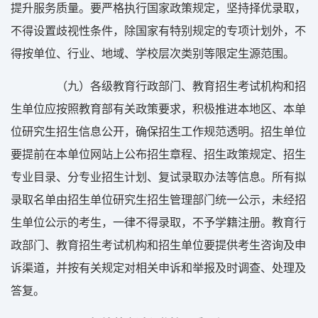
提升服务质量。要严格执行国家政策规定，坚持择优录取，
不得设置歧视性条件，除国家有特别规定的专项计划外，不
得按单位、行业、地域、学校层次类别等限定生源范围。
（九）各级教育行政部门、教育招生考试机构和招
生单位应按照教育部有关政策要求，积极推进本地区、本单
位研究生招生信息公开，确保招生工作规范透明。招生单位
要提前在本单位网站上公布招生章程、招生政策规定、招生
专业目录、分专业招生计划、复试录取办法等信息。所有拟
录取名单由招生单位研究生招生管理部门统一公示，未经招
生单位公示的考生，一律不得录取，不予学籍注册。教育行
政部门、教育招生考试机构和招生单位要提供考生咨询及申
诉渠道，并按有关规定对相关申诉和举报及时调查、处理及
答复。