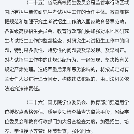
（二十五）省级高校招生委员会是监管本行政区域
内所有招生单位研究生考试招生工作的责任主体。教育部将
把规范和加强研究生考试招生工作纳入国家教育督导范畴，
各省级高校招生委员会、教育行政部门要加强对本地区研究
生考试招生工作的监督检查，对研究生考试招生工作中的问
题，特别是多发性、趋势性的问题要及早发现、及早纠正。
对考试招生工作中的违规违纪行为，一经发现，坚决按有关
规定严肃处理。造成严重后果和恶劣影响的，将按规定对有
关责任人员进行追责问责，构成违法犯罪的，由司法机关依
法追究法律责任。
（二十六）国务院学位委员会、教育部加强运用学
位授权点合格评估、质量专项检查抽查等监管手段，省级学
位委员会和教育行政部门加大督查检查力度，加强招生、培
养、学位授予等管理环节督查，强化问责。