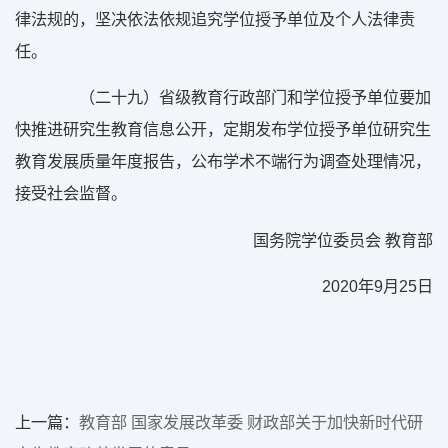
律法规的，坚决依法依规追究学位授予单位及个人法律责
任。
（二十九）省级教育行政部门和学位授予单位要加
快推进研究生教育信息公开，定期发布学位授予单位研究生
教育发展质量年度报告，公布学术不端行为调查处理情况，
接受社会监督。
国务院学位委员会 教育部
2020
年
9
月
25
日
上一篇：
教育部 国家发展改革委 财政部关于加快新时代研