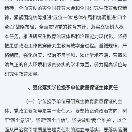
精神，全面贯彻落实全国教育大会和全国研究生教育会议精
神，紧紧围绕统筹推进“五位一体”总体布局和协调推进“四个
全面”战略布局，全面贯彻党的教育方针，落实立德树人根
本任务，推进研究生教育治理体系和治理能力现代化，坚持
把思想政治工作贯穿研究生教育教学全过程。遵循规律，严
格制度，强化落实，整治不良学风，遏止学术不端，营造风
清气正的育人环境和求真务实的学术氛围，努力提高学位与
研究生教育质量。
二、强化落实学位授予单位质量保证主体责任
（一）学位授予单位是研究生教育质量保证的主
体，党政主要领导是第一责任人。要坚持正确政治方向，树
牢“四个意识”，坚定“四个自信”，坚决做到“两个维护”，以全
面从严治党引领质量管理责任制的建立与落实。要落实落细