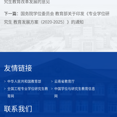
究生教育改革发展的意见
下一篇：
国务院学位委员会 教育部关于印发《专业学位研
究生 教育发展方案（2020-2025）》的通知
友情链接
中华人民共和国教育部
云南省教育厅
全国工程专业学位研究生教
中国学位与研究生教育信息
育网
网
联系我们