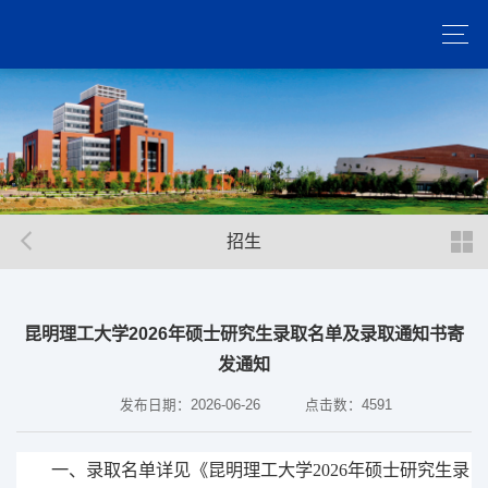
招生
昆明理工大学2026年硕士研究生录取名单及录取通知书寄
发通知
发布日期：2026-06-26
点击数：
4591
一、录取名单详见《昆明理工大学
202
6
年硕士研究生录