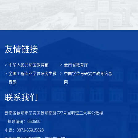
友情链接
中华人民共和国教育部
云南省教育厅
全国工程专业学位研究生教
中国学位与研究生教育信息
育网
网
联系我们
云南省昆明市呈贡区景明南路727号昆明理工大学公教楼
邮政编码：650500
电话：0871-65915828