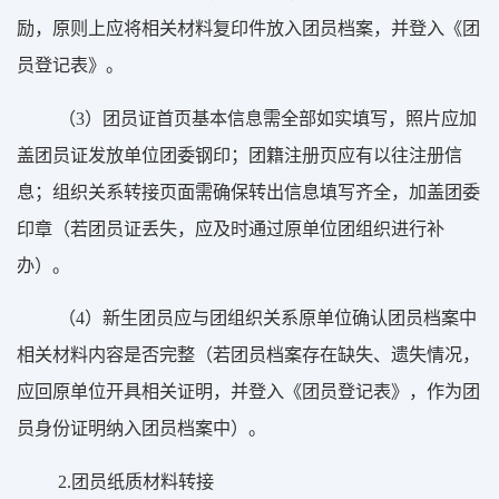
励，原则上应将相关材料复印件放入团员档案，并登入《团
员登记表》。
（
3
）团员证首页基本信息需全部如实填写，照片应加
盖团员证发放单位团委钢印；团籍注册页应有以往注册信
息；组织关系转接页面需确保转出信息填写齐全，加盖团委
印章（若团员证丢失，应及时通过原单位团组织进行补
办）。
（
4
）新生团员应与团组织关系原单位确认团员档案中
相关材料内容是否完整（若团员档案存在缺失、遗失情况，
应回原单位开具相关证明，并登入《团员登记表》，作为团
员身份证明纳入团员档案中）。
2.
团员纸质材料转接