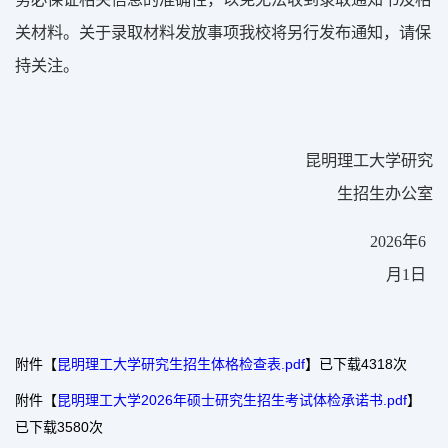
务必
保证相关信息的准确性，
以免无法收到录取通知书及相
关材料。
关于录取材料发放事项我校将另行发布通知，请保
持关注。
昆明理工大学研究
生招生办公室
202
6
年
6
月
1
日
附件【
昆明理工大学研究生招生体格检查表.pdf
】已下载
4318
次
附件【
昆明理工大学2026年硕士研究生招生考试体检承诺书.pdf
】
已下载
3580
次