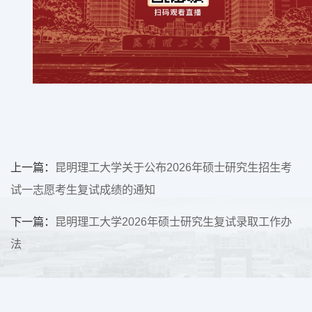
上一篇：
昆明理工大学关于公布2026年硕士研究生招生考
试一志愿考生复试成绩的通知
下一篇：
昆明理工大学2026年硕士研究生复试录取工作办
法