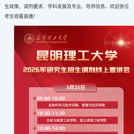
生政策、调剂要求、学科发展及专业、导师信息，欢迎各位
考生观看直播！