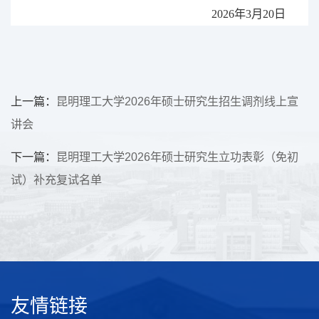
202
6
年
3
月
20
日
上一篇：
昆明理工大学2026年硕士研究生招生调剂线上宣
讲会
下一篇：
昆明理工大学2026年硕士研究生立功表彰（免初
试）补充复试名单
友情链接