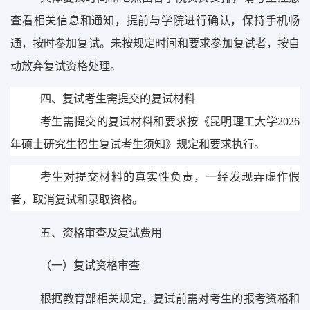
查看相关信息和通知，提前与学院进行确认，保持手机畅
通，按时参加复试。未按规定时间和要求参加复试者，按自
动放弃复试资格处理。
四、
复试考生需提交的复试材料
考生需提交的复试材料和要求按《
昆明理工大学
202
6
年硕士研究生招生复试考生须知
》规定和要求执行。
考生对提交材料的真实性负责，一经发现弄虚作假
者，取消
复试和录取
资格。
五、资格审查及复试费用
（
一
）复试资格审查
根据教育部相关规定，复试
前
需对考生的报考资格和