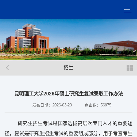
招生
昆明理工大学2026年硕士研究生复试录取工作办法
发布日期：2026-03-20
点击数：
56975
研究生招生考试是国家选拔高层次专门人才的重要途
径，复试是研究生招生考试的重要组成部分，
用于考查考生