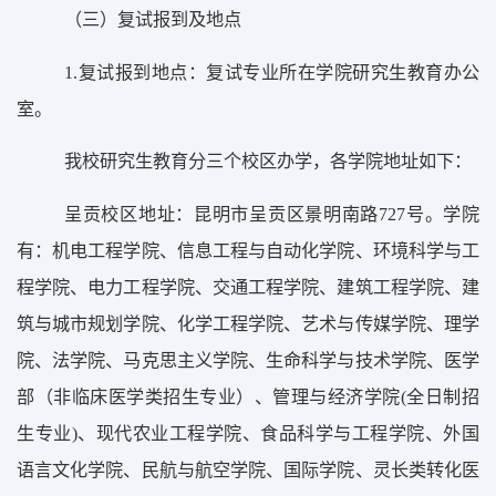
（
三
）复试报到及地点
1.
复试报到地点：复试专业所在学院研究生教育办公
室。
我校研究生教育分
三
个校区办学，各学院地址如下：
呈贡校区地址：昆明市呈贡区景明南路
727
号。学院
有：机电工程学院、信息工程与自动化学院、环境科学与工
程学院、电力工程学院、交通工程学院、建筑工程学院、建
筑与城市规划学院、化学工程学院、艺术与传媒学院、理学
院、法学院、马克思主义学院、生命科学与技术学院、医学
部
（非临床医学类招生专业）、管理与经济学院
(
全日制招
生专业
)
、现代农业工程学院、食品科学与工程学院、外国
语言文化学院、民航与航空学院、国际学院、灵长类转化医