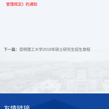
管理规定》的通知
下一篇：
昆明理工大学2019年硕士研究生招生章程
友情链接