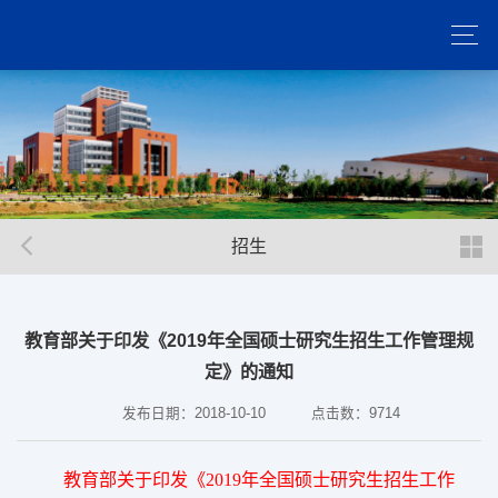
招生
教育部关于印发《2019年全国硕士研究生招生工作管理规
定》的通知
发布日期：2018-10-10
点击数：
9714
教育部关于印发《2019年全国硕士研究生招生工作