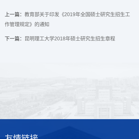
上一篇：
教育部关于印发《2019年全国硕士研究生招生工
作管理规定》的通知
下一篇：
昆明理工大学2018年硕士研究生招生章程
友情链接