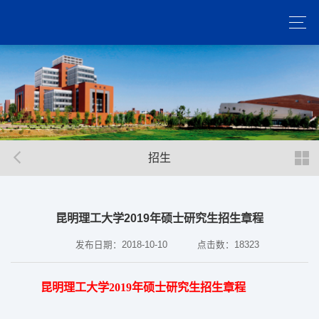
招生
昆明理工大学2019年硕士研究生招生章程
发布日期：2018-10-10
点击数：
18323
昆明理工大学
2019年硕士研究生招生章程