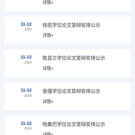
详情+
11-12
徐凯学位论文答辩安排公示
2024
详情+
11-12
陈显兰学位论文答辩安排公示
2024
详情+
11-12
张强学位论文答辩安排公示
2024
详情+
11-12
哈桑巴学位论文答辩安排公示
2024
详情+