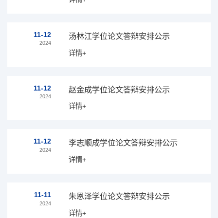
11-12
汤林江学位论文答辩安排公示
2024
详情+
11-12
赵金成学位论文答辩安排公示
2024
详情+
11-12
李志顺成学位论文答辩安排公示
2024
详情+
11-11
朱恩泽学位论文答辩安排公示
2024
详情+