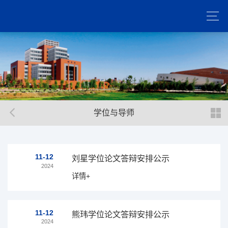
学位与导师
11-12
刘星学位论文答辩安排公示
2024
详情+
11-12
熊玮学位论文答辩安排公示
2024