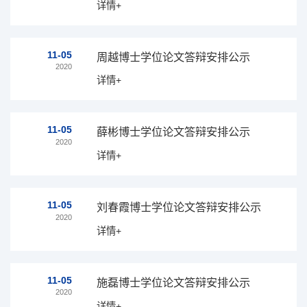
详情+
11-05
周越博士学位论文答辩安排公示
2020
详情+
11-05
薛彬博士学位论文答辩安排公示
2020
详情+
11-05
刘春霞博士学位论文答辩安排公示
2020
详情+
11-05
施磊博士学位论文答辩安排公示
2020
详情+