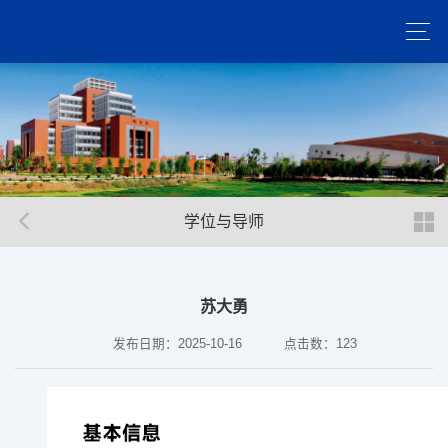
学位与导师
苏大勇
发布日期：2025-10-16
点击数：
123