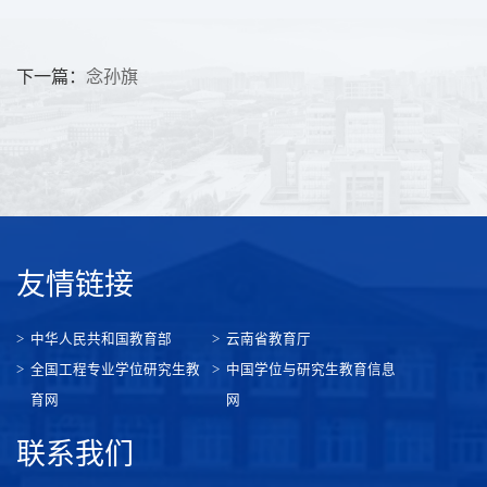
下一篇：
念孙旗
友情链接
中华人民共和国教育部
云南省教育厅
全国工程专业学位研究生教
中国学位与研究生教育信息
育网
网
联系我们