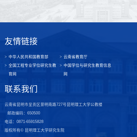
友情链接
中华人民共和国教育部
云南省教育厅
全国工程专业学位研究生教
中国学位与研究生教育信息
育网
网
联系我们
云南省昆明市呈贡区景明南路727号昆明理工大学公教楼
邮政编码：650500
电话：0871-65915828
版权所有© 昆明理工大学研究生院