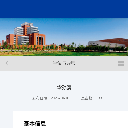
学位与导师
念孙旗
发布日期：2025-10-16
点击数：
133