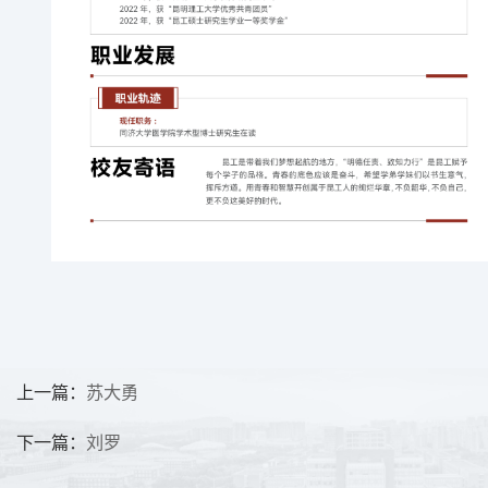
上一篇：
苏大勇
下一篇：
刘罗