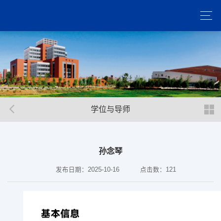
学位与导师
孙念琴
发布日期：2025-10-16
点击数：
121