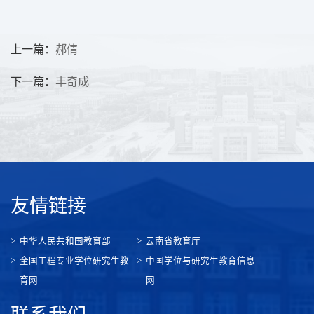
上一篇：
郝倩
下一篇：
丰奇成
友情链接
中华人民共和国教育部
云南省教育厅
全国工程专业学位研究生教
中国学位与研究生教育信息
育网
网