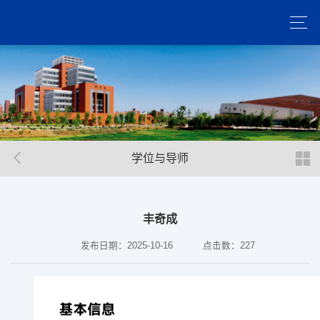
学位与导师
丰奇成
发布日期：2025-10-16
点击数：
227