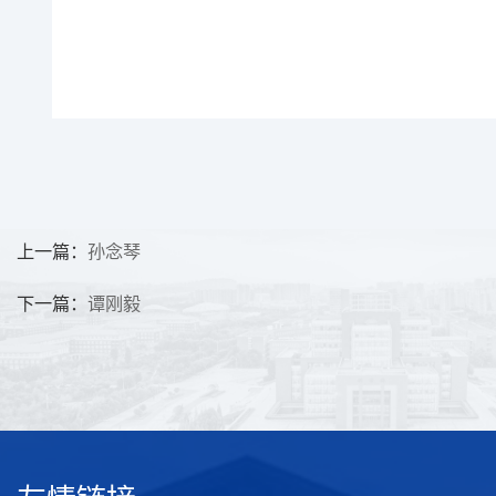
上一篇：
孙念琴
下一篇：
谭刚毅