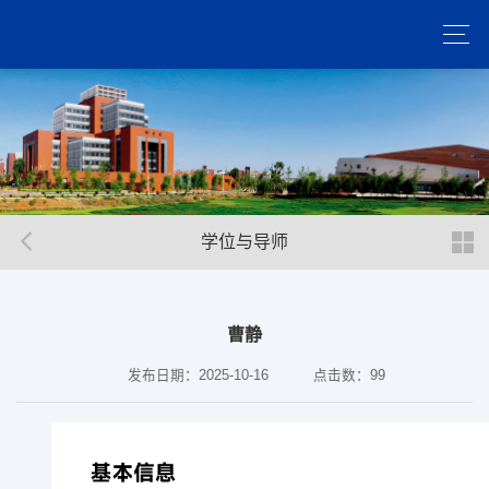
学位与导师
曹静
发布日期：2025-10-16
点击数：
99