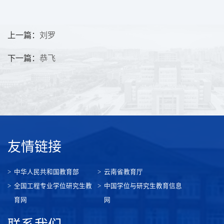
上一篇：
刘罗
下一篇：
恭飞
友情链接
中华人民共和国教育部
云南省教育厅
全国工程专业学位研究生教
中国学位与研究生教育信息
育网
网