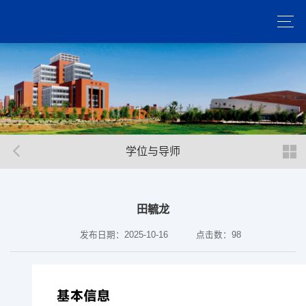
学位与导师
田毓龙
发布日期：2025-10-16
点击数：
98