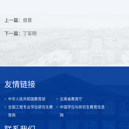
上一篇：
毋晋
下一篇：
丁军明
友情链接
中华人民共和国教育部
云南省教育厅
全国工程专业学位研究生教
中国学位与研究生教育信息
育网
网