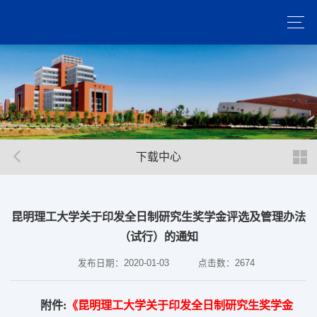
下载中心
昆明理工大学关于印发全日制研究生奖学金评选及管理办法
（试行）的通知
发布日期：2020-01-03
点击数：
2674
附件:
《昆明理工大学关于印发全日制研究生奖学金