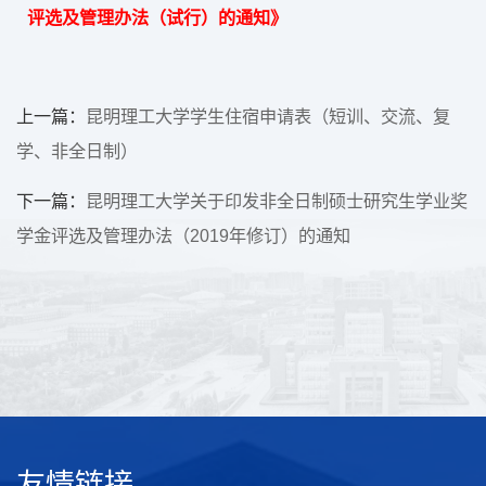
评选及管理办法（试行）的通知》
上一篇：
昆明理工大学学生住宿申请表（短训、交流、复
学、非全日制）
下一篇：
昆明理工大学关于印发非全日制硕士研究生学业奖
学金评选及管理办法（2019年修订）的通知
友情链接