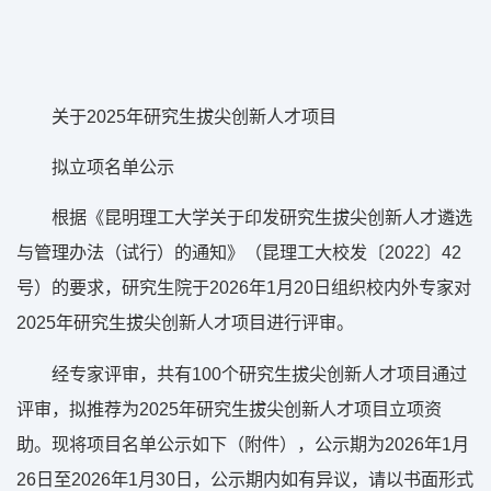
关于2025年研究生拔尖创新人才项目
拟立项名单公示
根据《昆明理工大学关于印发研究生拔尖创新人才遴选
与管理办法（试行）的通知》（昆理工大校发〔2022〕42
号）的要求，研究生院于2026年1月20日组织校内外专家对
2025年研究生拔尖创新人才项目进行评审。
经专家评审，共有100个研究生拔尖创新人才项目通过
评审，拟推荐为2025年研究生拔尖创新人才项目立项资
助。现将项目名单公示如下（附件），公示期为2026年1月
26日至2026年1月30日，公示期内如有异议，请以书面形式