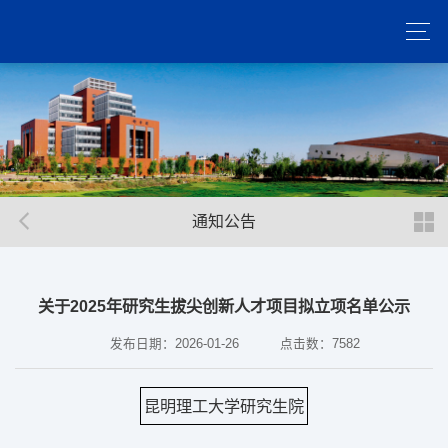
通知公告
关于2025年研究生拔尖创新人才项目拟立项名单公示
发布日期：2026-01-26
点击数：
7582
昆明理工大学研究生院