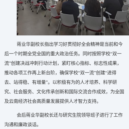
蒋业华副校长
指出学习好贯彻好全会精神是当前和今
后一个时期全党全国的重大政治任务。同时按照学校“双一
流”创建决战冲刺行动计划，紧盯核心指标、标志性成果，
推动各项工作再上新台阶，确保学校“双一流”创建“进得
去、站得稳、有增量”。以积极有为的人才培养、科学研
究、社会服务、文化传承创新和国际交流合作成效，为全国
及云南经济社会高质量发展提供人才智力支持。
会后蒋业华副校长还与研究生院领导班子进行了工作
沟通和廉政谈话。