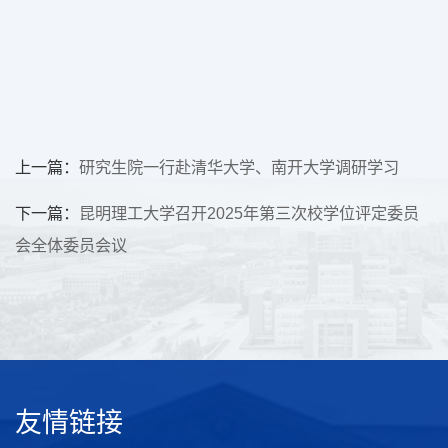
上一篇：
研究生院一行赴清华大学、南开大学调研学习
下一篇：
昆明理工大学召开2025年第三次校学位评定委员
会全体委员会议
友情链接