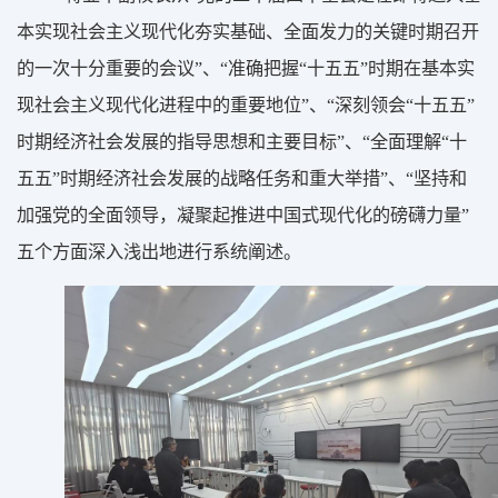
本实现社会主义现代化夯实基础、全面发力的关键时期召开
的一次十分重要的会议”、“准确把握“十五五”时期在基本实
现社会主义现代化进程中的重要地位”、“深刻领会“十五五”
时期经济社会发展的指导思想和主要目标”、“全面理解“十
五五”时期经济社会发展的战略任务和重大举措”、“坚持和
加强党的全面领导，凝聚起推进中国式现代化的磅礴力量”
五个方面深入浅出地进行系统阐述。