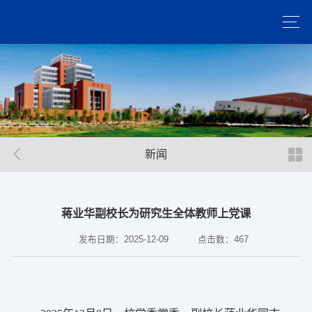
新闻
蒋业华副校长为研究生全体教师上党课
发布日期：2025-12-09
点击数：
467