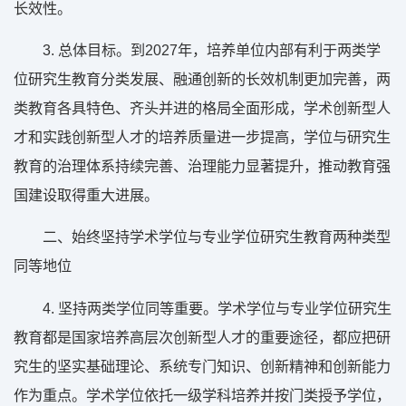
长效性。
3. 总体目标。到2027年，培养单位内部有利于两类学
位研究生教育分类发展、融通创新的长效机制更加完善，两
类教育各具特色、齐头并进的格局全面形成，学术创新型人
才和实践创新型人才的培养质量进一步提高，学位与研究生
教育的治理体系持续完善、治理能力显著提升，推动教育强
国建设取得重大进展。
二、始终坚持学术学位与专业学位研究生教育两种类型
同等地位
4. 坚持两类学位同等重要。学术学位与专业学位研究生
教育都是国家培养高层次创新型人才的重要途径，都应把研
究生的坚实基础理论、系统专门知识、创新精神和创新能力
作为重点。学术学位依托一级学科培养并按门类授予学位，