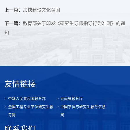
上一篇：
加快建设文化强国
下一篇：
教育部关于印发《研究生导师指导行为准则》的通
知
友情链接
中华人民共和国教育部
云南省教育厅
全国工程专业学位研究生教
中国学位与研究生教育信息
育网
网
联系我们