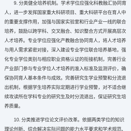
9. 分类健全培养机制。学术学位应强化科教融汇协同育
人，进一步发挥国家重大科研项目、重大科研平台在育人中
的重要支撑作用，加强与国家实验室和行业产业一线的联合
培养，鼓励以跨学科、交叉融合、知识整合方式开展高层次
人才培养。专业学位应强化产教融合协同育人，将人才培养
与用人需求紧密对接，深入建设专业学位联合培养基地，强
化专业学位类别与相应职业资格认证的衔接机制，完善行业
产业部门参与专业学位人才培养的准入标准及监测评价，确
保协同育人基本条件与成效。完善研究生学业预警和分流退
出机制，根据学生培养实际定期进行学业预警，对不适合继
续攻读所在学科专业的研究生及时分流退出，保证研究生培
养质量。
10. 分类推进学位论文评价改革。依据两类学位的知识
理论创新、综合解决实际问题的能力水平要求和学术规范、