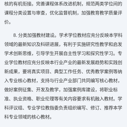
核的有机衔接。完善课程体系改进机制，规范两类学位间的
课程分类设置与审查，优化监督机制，加强教育教学质量评
价。
8. 分类加强教材建设。学术学位教材应充分反映本学科
领域的最新知识及科研进展，有利于实施研究性教学和启发
学术创新思维，引导学生开展自主性学习和探究性学习。专
业学位教材应充分反映本行业产业的最新发展趋势和实践创
新成果，要将真实项目、典型工作任务、优秀教学案例等纳
入专业核心教材，支持与行业产业部门共同编写核心教材，
做好案例征集、开发及教学，加强案例库建设，将职业标
准、执业资格、职业伦理等有关内容要求有机融入教材。学
科评议组、专业学位教指委负责组织编写、修订、推荐本学
科专业领域的核心教材。