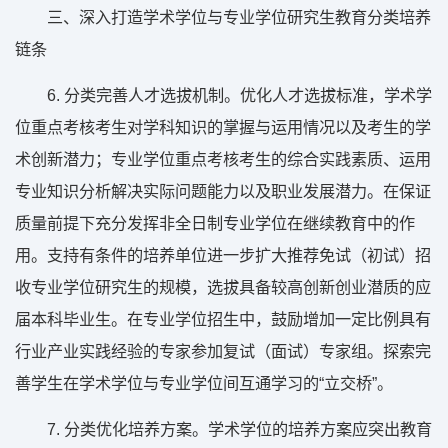
三、深入打造学术学位与专业学位研究生教育分类培养
链条
6. 分类完善人才选拔机制。优化人才选拔标准，学术学
位重点考核考生对学科知识的掌握与运用情况以及考生的学
术创新潜力；专业学位重点考核考生的综合实践素质、运用
专业知识分析解决实际问题能力以及职业发展潜力。在保证
质量前提下充分发挥非全日制专业学位在继续教育中的作
用。支持有条件的培养单位进一步扩大推荐免试（初试）招
收专业学位研究生的规模，选拔具备较高创新创业潜质的应
届本科毕业生。在专业学位招生中，鼓励增加一定比例具有
行业产业实践经验的专家参加复试（面试）专家组。探索完
善学生在学术学位与专业学位间互通学习的“立交桥”。
7. 分类优化培养方案。学术学位的培养方案应突出教育