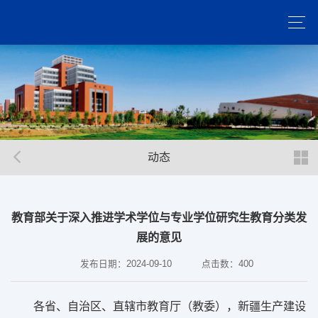
动态
教育部关于深入推进学术学位与专业学位研究生教育分类发
展的意见
发布日期：2024-09-10
点击数：
400
各省、自治区、直辖市教育厅（教委），新疆生产建设