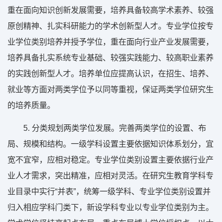
重在面向知识创新发展需要，培养具备较高学术素养、较强
原创精神、扎实科研能力的学术创新型人才。专业学位按专
业学位类别培养并授予学位，重在面向行业产业发展需要，
培养具备扎实系统专业基础、较强实践能力、较高职业素养
的实践创新型人才。培养单位应提高认识，在招生、培养、
就业等方面对两类学位予以同等重视，保证两类学位研究生
的培养质量。
5. 分类规划两类学位发展。完善两类学位的设置、布
局、规模和结构。一级学科设置主要依据知识体系划分，宜
宽不宜窄，应相对稳定。专业学位类别设置主要依据行业产
业人才需求，突出精准，应相对灵活。在研究生教育学科专
业目录中实行“并表”，统筹一级学科、专业学位类别设置并
归入相应学科门类下，新设学科专业以专业学位类别为主。