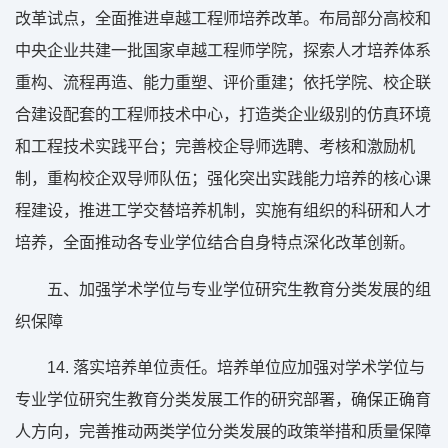
改革试点，全面推进卓越工程师培养改革。布局部分高校和
中央企业共建一批国家卓越工程师学院，探索人才培养体系
重构、流程再造、能力重塑、评价重建；依托学院、校企联
合建设配套的工程师技术中心，打造类企业级别的仿真环境
和工程技术实践平台；完善校企导师选聘、考核和激励机
制，重构校企双导师队伍；强化突出实践能力培养的核心课
程建设，推进工学交替培养机制，实施有组织的科研和人才
培养，全面推动各专业学位结合自身特点深化改革创新。
五、加强学术学位与专业学位研究生教育分类发展的组
织保障
14. 落实培养单位责任。培养单位应加强对学术学位与
专业学位研究生教育分类发展工作的研究部署，确保正确育
人方向，完善推动两类学位分类发展的政策举措和质量保障