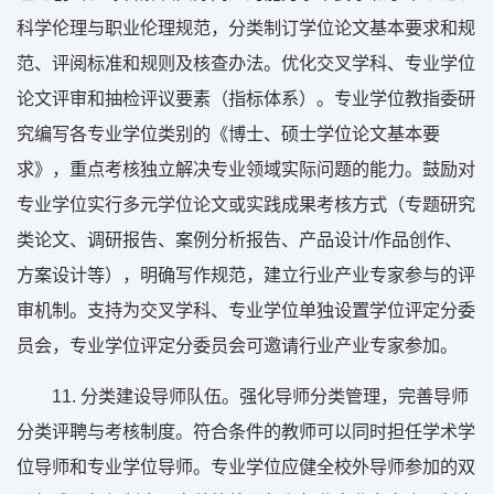
科学伦理与职业伦理规范，分类制订学位论文基本要求和规
范、评阅标准和规则及核查办法。优化交叉学科、专业学位
论文评审和抽检评议要素（指标体系）。专业学位教指委研
究编写各专业学位类别的《博士、硕士学位论文基本要
求》，重点考核独立解决专业领域实际问题的能力。鼓励对
专业学位实行多元学位论文或实践成果考核方式（专题研究
类论文、调研报告、案例分析报告、产品设计/作品创作、
方案设计等），明确写作规范，建立行业产业专家参与的评
审机制。支持为交叉学科、专业学位单独设置学位评定分委
员会，专业学位评定分委员会可邀请行业产业专家参加。
11. 分类建设导师队伍。强化导师分类管理，完善导师
分类评聘与考核制度。符合条件的教师可以同时担任学术学
位导师和专业学位导师。专业学位应健全校外导师参加的双