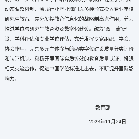
动态调整机制，激励行业产业部门以多种形式投入专业学位
研究生教育。充分发挥教育信息化的战略制高点作用，着力
推进学位与研究生教育资源数字化建设。统筹“双一流”建
设、学科评估和专业学位评估，充分发挥专家组织、学会、
协会作用，完善多元主体参与的两类学位建设质量分类评价
和认证机制。积极开展国际实质等效的教育质量认证，推进
相关交流合作，促进中国学位标准走出去，不断提升国际影
响力。
教育部
2023年11月24日