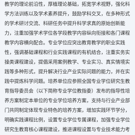
教学的理论前沿性，厚植理论基础，拓宽学术视野，强化科
学方法训练以及学术素养提升，鼓励学科交叉，在多种形式
的学术研讨交流、科研任务中提升科学求真的原始创新能
力，注重加强学术学位各学段教学内容纵向衔接和各门课程
教学内容横向配合。专业学位应突出教育教学的职业实践
性，强调基础课程和行业实践课程的有机结合，注重实务实
操类课程建设，提倡采用案例教学、专业实习、真实情境实
践等多种形式，提升解决行业产业实际问题的能力，并在实
践中提炼科学问题。培养单位应参照全国专业学位研究生教
育指导委员会（以下简称专业学位教指委）发布的指导性培
养方案制定本单位的专业学位培养方案，支持与行业产业部
门共同制定体现专业特色的培养方案，增加实践环节学分，
明确实践课程比例，设置专业学位专属课程，加强专业学位
研究生教育核心课程建设，推进课程设置与专业技术能力考