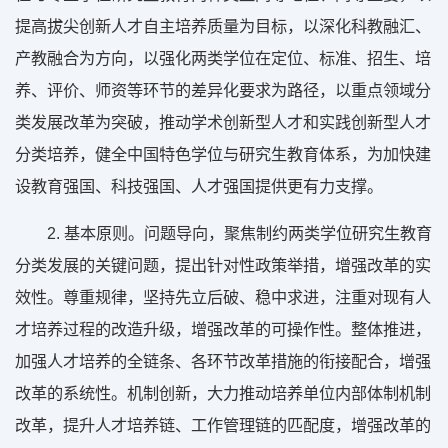
提高拔尖创新人才自主培养质量为目标，以深化科教融汇、
产教融合为方向，以强化两类学位在定位、标准、招生、培
养、评价、师资等环节的差异化要求为路径，以重点领域分
类发展改革为突破，推动学术创新型人才和实践创新型人才
分类培养，健全中国特色学位与研究生教育体系，为加快建
设教育强国、科技强国、人才强国提供更有力支撑。
2. 基本原则。问题导向，聚焦制约两类学位研究生教育
分类发展的关键问题，提出针对性政策举措，增强改革的实
效性。尊重规律，坚持先立后破、稳中求进，注重对现有人
才培养过程的改造升级，增强改革的可操作性。整体推进，
加强人才培养的全链条、各环节改革措施的衔接配合，增强
改革的系统性。机制创新，大力推动培养单位内部体制机制
改革，提升人才培养链、工作管理链的匹配度，增强改革的