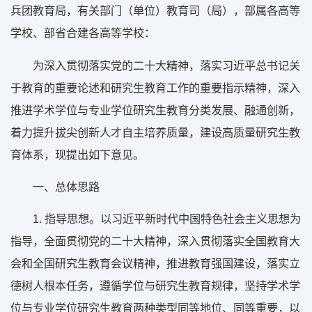
兵团教育局，有关部门（单位）教育司（局），部属各高等
学校、部省合建各高等学校：
为深入贯彻落实党的二十大精神，落实习近平总书记关
于教育的重要论述和研究生教育工作的重要指示精神，深入
推进学术学位与专业学位研究生教育分类发展、融通创新，
着力提升拔尖创新人才自主培养质量，建设高质量研究生教
育体系，现提出如下意见。
一、总体思路
1. 指导思想。以习近平新时代中国特色社会主义思想为
指导，全面贯彻党的二十大精神，深入贯彻落实全国教育大
会和全国研究生教育会议精神，推进教育强国建设，落实立
德树人根本任务，遵循学位与研究生教育规律，坚持学术学
位与专业学位研究生教育两种类型同等地位、同等重要，以