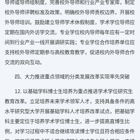
导师或导师组制度，完善校外导师和行业产业专家库，制定
校外导师评聘标准及政策，明确校外导师责权边界，开展校
外导师培训。鼓励建立导师学术休假制度，学术学位导师应
定期在国内外访学交流，专业学位校内导师每年应有一定时
间到行业产业一线开展调研实践；专业学位合作培养单位应
支持校外导师定期参与高校教育教学，促进校内外导师合作
交流的双向互动。
四、大力推进重点领域的分类发展改革实现率先突破
12. 以基础学科博士生培养为重点推进学术学位研究生
教育改革。立足培养未来学术领军人才，支持具备条件的高
水平研究型大学开展基础学科人才培养改革试点，把基础学
科主要定位于培养学术学位博士生，进一步提高直博生比
例，对学习过程中不适合继续攻读博士学位且符合相应条件