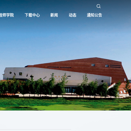
程师学院
下载中心
新闻
动态
通知公告