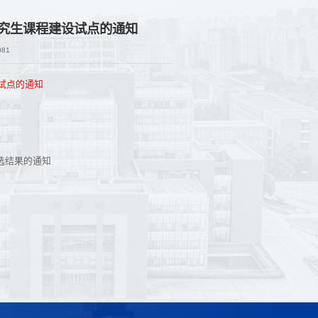
研究生课程建设试点的通知
081
试点的通知
选结果的通知