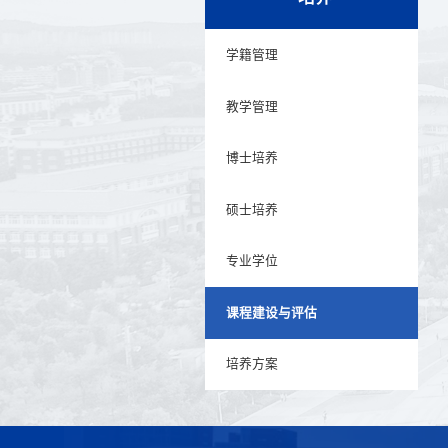
学籍管理
教学管理
博士培养
硕士培养
专业学位
课程建设与评估
培养方案